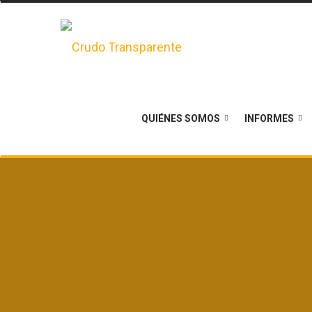
QUIÉNES SOMOS
INFORMES