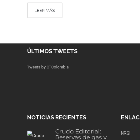
LEER MÁS
ÚLTIMOS TWEETS
Tweets by CTColombia
NOTICIAS RECIENTES
ENLAC
Crudo Editorial:
NRGI
Reservas de gas y