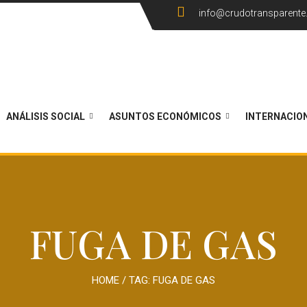
info@crudotransparent
ANÁLISIS SOCIAL
ASUNTOS ECONÓMICOS
INTERNACIO
FUGA DE GAS
HOME
/ TAG:
FUGA DE GAS