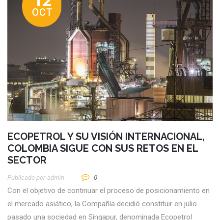
12
OCT
ECOPETROL Y SU VISIÓN INTERNACIONAL,
COLOMBIA SIGUE CON SUS RETOS EN EL
SECTOR
Publicado por
Admin
0
Con el objetivo de continuar el proceso de posicionamiento en
el mercado asiático, la Compañía decidió constituir en julio
pasado una sociedad en Singapur, denominada Ecopetrol