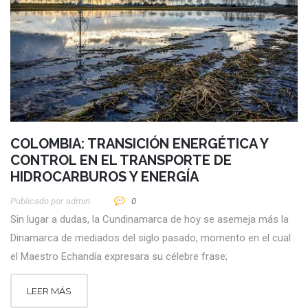
COLOMBIA: TRANSICIÓN ENERGÉTICA Y
CONTROL EN EL TRANSPORTE DE
HIDROCARBUROS Y ENERGÍA
Publicado por
Admin
0
Sin lugar a dudas, la Cundinamarca de hoy se asemeja más la
Dinamarca de mediados del siglo pasado, momento en el cual
el Maestro Echandía expresara su célebre frase;
LEER MÁS