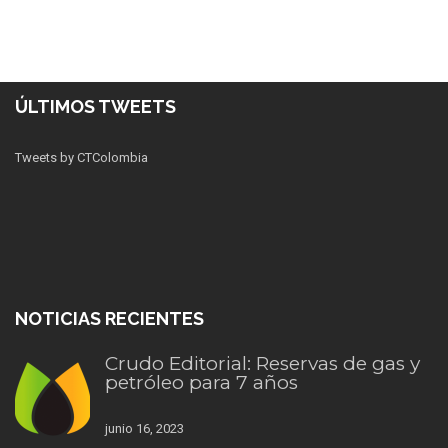
ÚLTIMOS TWEETS
Tweets by CTColombia
NOTICIAS RECIENTES
Crudo Editorial: Reservas de gas y
petróleo para 7 años
junio 16, 2023