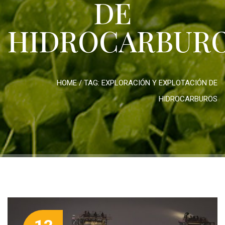
DE
HIDROCARBUR
HOME
/ TAG:
EXPLORACIÓN Y EXPLOTACIÓN DE
HIDROCARBUROS