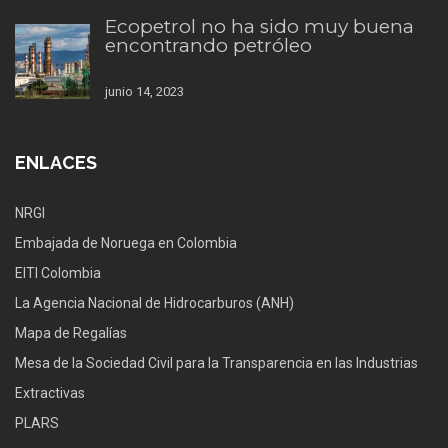
Ecopetrol no ha sido muy buena
encontrando petróleo
junio 14, 2023
ENLACES
NRGI
Embajada de Noruega en Colombia
EITI Colombia
La Agencia Nacional de Hidrocarburos (ANH)
Mapa de Regalías
Mesa de la Sociedad Civil para la Transparencia en las Industrias
Extractivas
PLARS