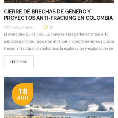
CIERRE DE BRECHAS DE GÉNERO Y
PROYECTOS ANTI-FRACKING EN COLOMBIA
Publicado por
Admin
0
El miércoles 25 de julio, 52 congresistas pertenecientes a 10
partidos políticos, radicaron el tercer proyecto de ley que busca
frenar la fracturación hidráulica, la exploración y explotación de
LEER MÁS
18
AGO