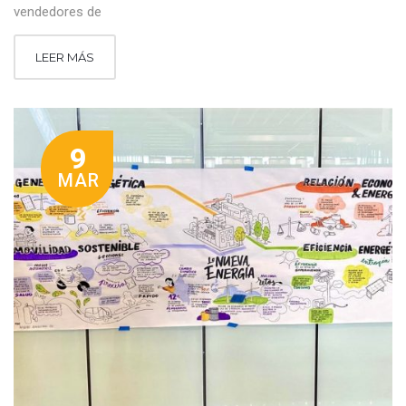
vendedores de
LEER MÁS
9
MAR