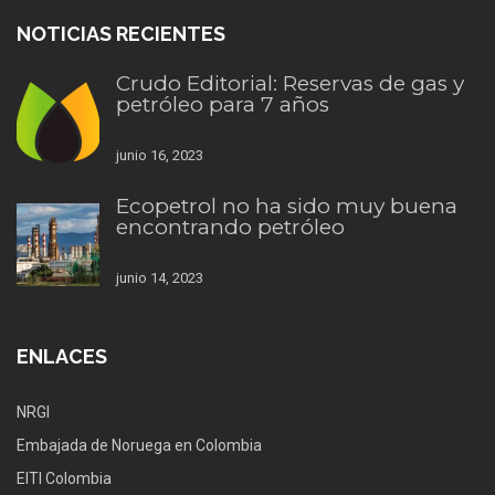
NOTICIAS RECIENTES
Crudo Editorial: Reservas de gas y
petróleo para 7 años
junio 16, 2023
Ecopetrol no ha sido muy buena
encontrando petróleo
junio 14, 2023
ENLACES
NRGI
Embajada de Noruega en Colombia
EITI Colombia