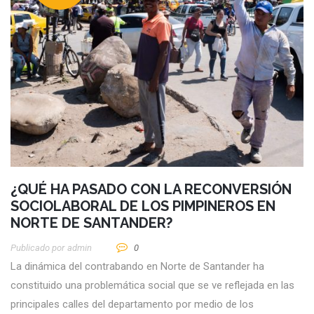
¿QUÉ HA PASADO CON LA RECONVERSIÓN
SOCIOLABORAL DE LOS PIMPINEROS EN
NORTE DE SANTANDER?
Publicado por
Admin
0
La dinámica del contrabando en Norte de Santander ha
constituido una problemática social que se ve reflejada en las
principales calles del departamento por medio de los