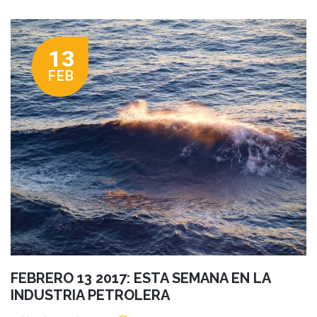
13
FEB
FEBRERO 13 2017: ESTA SEMANA EN LA
INDUSTRIA PETROLERA