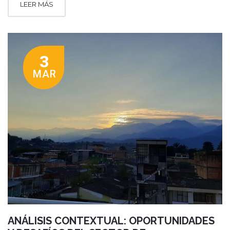
LEER MÁS
3
MAR
ANÁLISIS CONTEXTUAL: OPORTUNIDADES