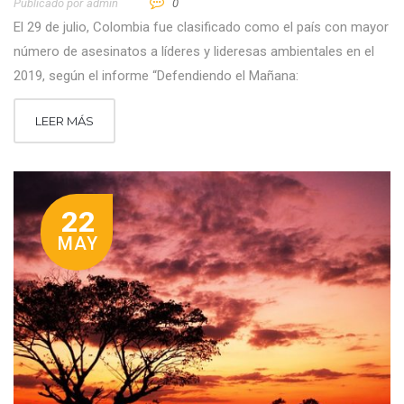
Publicado por
Admin
0
El 29 de julio, Colombia fue clasificado como el país con mayor
número de asesinatos a líderes y lideresas ambientales en el
2019, según el informe “Defendiendo el Mañana:
LEER MÁS
22
MAY