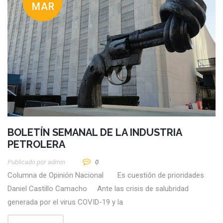
MAR
BOLETÍN SEMANAL DE LA INDUSTRIA
PETROLERA
Publicado por
Admin
0
Columna de Opinión Nacional Es cuestión de prioridades
Daniel Castillo Camacho Ante las crisis de salubridad
generada por el virus COVID-19 y la