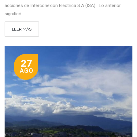
acciones de Interconexión Eléctrica S.A (ISA). Lo anterior
significó
LEER MÁS
27
AGO