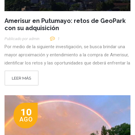
Amerisur en Putumayo: retos de GeoPark
con su adquisición
Publicado por
Admin
1
Por medio de la siguiente investigación, se busca brindar una
mayor aproximación y entendimiento a la compra de Amerisur,
identificar los retos y las oportunidades que deberá enfrentar la
LEER MÁS
10
AGO