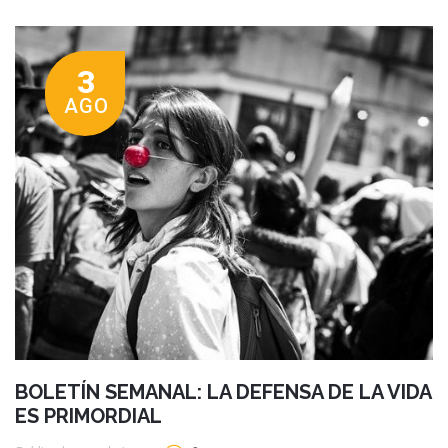
3
AGO
BOLETÍN SEMANAL: LA DEFENSA DE LA VIDA
ES PRIMORDIAL