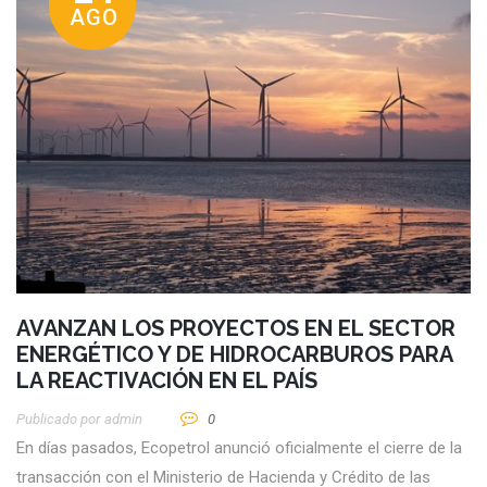
AGO
AVANZAN LOS PROYECTOS EN EL SECTOR
ENERGÉTICO Y DE HIDROCARBUROS PARA
LA REACTIVACIÓN EN EL PAÍS
Publicado por
Admin
0
En días pasados, Ecopetrol anunció oficialmente el cierre de la
transacción con el Ministerio de Hacienda y Crédito de las