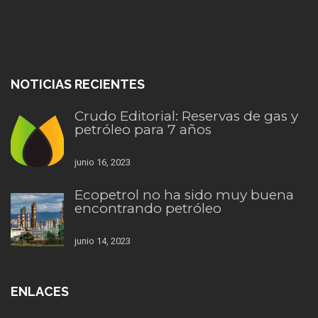
NOTICIAS RECIENTES
Crudo Editorial: Reservas de gas y
petróleo para 7 años
junio 16, 2023
Ecopetrol no ha sido muy buena
encontrando petróleo
junio 14, 2023
ENLACES