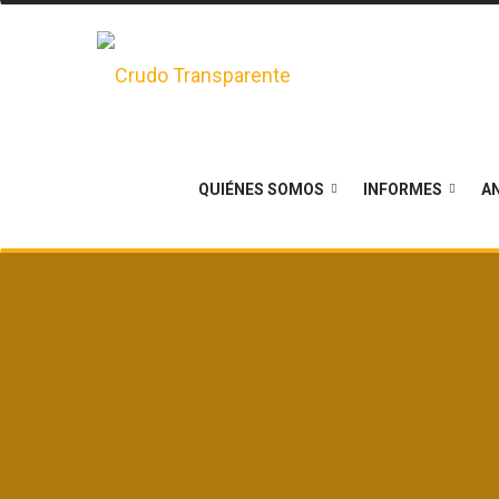
QUIÉNES SOMOS
INFORMES
AN