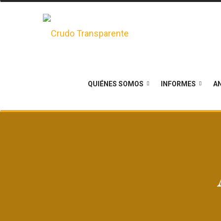
QUIÉNES SOMOS
INFORMES
AN