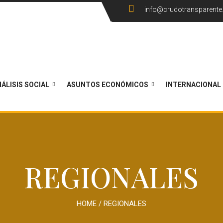
info@crudotransparent
ÁLISIS SOCIAL
ASUNTOS ECONÓMICOS
INTERNACIONAL
REGIONALES
HOME
/
REGIONALES