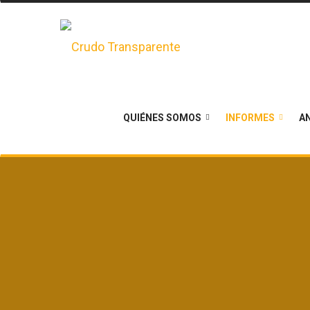
QUIÉNES SOMOS
INFORMES
AN