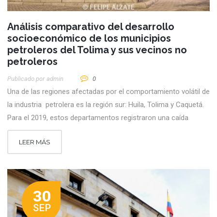
Análisis comparativo del desarrollo
socioeconómico de los municipios
petroleros del Tolima y sus vecinos no
petroleros
Publicado por
Admin
0
Una de las regiones afectadas por el comportamiento volátil de
la industria petrolera es la región sur: Huila, Tolima y Caquetá.
Para el 2019, estos departamentos registraron una caída
LEER MÁS
30
SEP