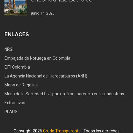
junio 14, 2023
ENLACES
NRGI
Embajada de Noruega en Colombia
EITI Colombia
La Agencia Nacional de Hidrocarburos (ANH)
Mapa de Regalías
Mesa de la Sociedad Civil para la Transparencia en las Industrias
Extractivas
PLARS
Copyright 2026
Crudo Transparente
| Todos los derechos