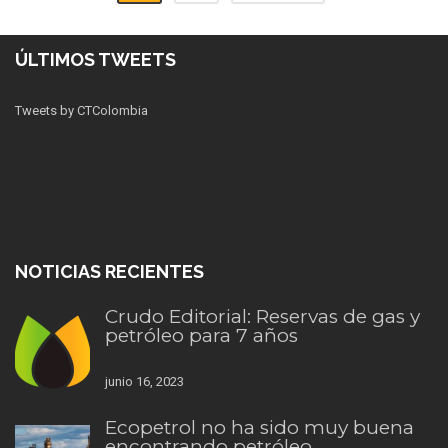
ÚLTIMOS TWEETS
Tweets by CTColombia
NOTICIAS RECIENTES
Crudo Editorial: Reservas de gas y
petróleo para 7 años
junio 16, 2023
Ecopetrol no ha sido muy buena
encontrando petróleo