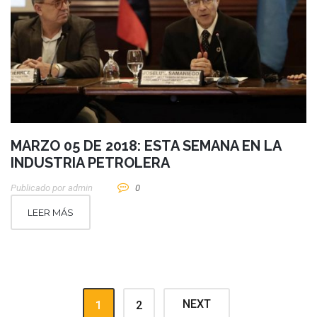
MARZO 05 DE 2018: ESTA SEMANA EN LA
INDUSTRIA PETROLERA
Publicado por
Admin
0
LEER MÁS
NEXT
1
2