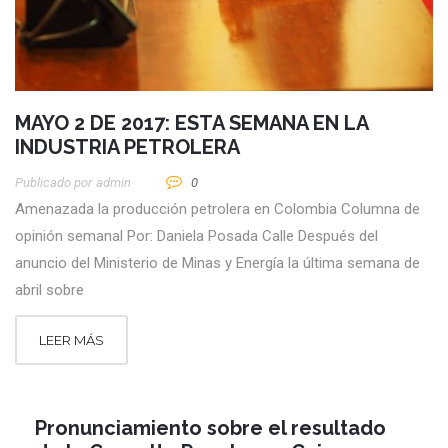
MAYO 2 DE 2017: ESTA SEMANA EN LA
INDUSTRIA PETROLERA
Publicado por
Admin
0
Amenazada la producción petrolera en Colombia Columna de
opinión semanal Por: Daniela Posada Calle Después del
anuncio del Ministerio de Minas y Energía la última semana de
abril sobre
LEER MÁS
Pronunciamiento sobre el resultado