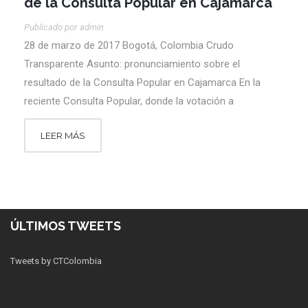
de la Consulta Popular en Cajamarca
Publicado por
Admin
28 de marzo de 2017 Bogotá, Colombia Crudo
Transparente Asunto: pronunciamiento sobre el
resultado de la Consulta Popular en Cajamarca En la
reciente Consulta Popular, donde la votación a
LEER MÁS
ÚLTIMOS TWEETS
Tweets by CTColombia