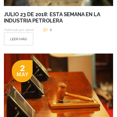
JULIO 23 DE 2018: ESTA SEMANA EN LA
INDUSTRIA PETROLERA
Publicado por
Admin
0
LEER MÁS
2
MAY