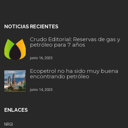
NOTICIAS RECIENTES
Crudo Editorial: Reservas de gas y
petróleo para 7 años
junio 16, 2023
Ecopetrol no ha sido muy buena
encontrando petróleo
junio 14, 2023
ENLACES
NRGI