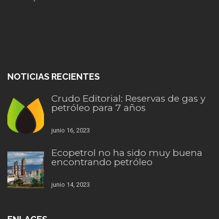
NOTICIAS RECIENTES
Crudo Editorial: Reservas de gas y
petróleo para 7 años
junio 16, 2023
Ecopetrol no ha sido muy buena
encontrando petróleo
junio 14, 2023