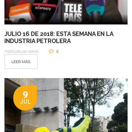
JULIO 16 DE 2018: ESTA SEMANA EN LA
INDUSTRIA PETROLERA
Publicado por
Admin
0
LEER MÁS
9
JUL