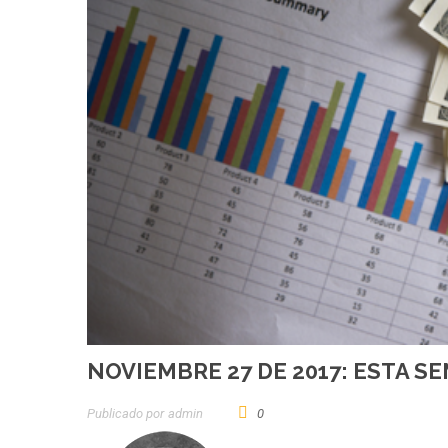
NOVIEMBRE 27 DE 2017: ESTA S
Publicado por
Admin
0