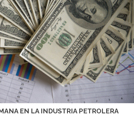
EMANA EN LA INDUSTRIA PETROLERA