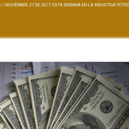
E
/
NOVIEMBRE 27 DE 2017: ESTA SEMANA EN LA INDUSTRIA PETR