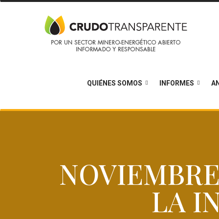
QUIÉNES SOMOS
INFORMES
AN
NOVIEMBRE 
LA I