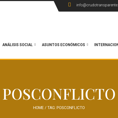
info@crudotransparent
ANÁLISIS SOCIAL
ASUNTOS ECONÓMICOS
INTERNACIO
POSCONFLICTO
HOME
/ TAG:
POSCONFLICTO