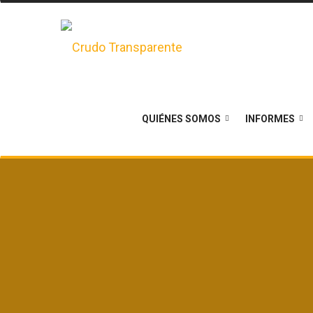
QUIÉNES SOMOS
INFORMES