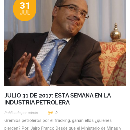
31
JUL
JULIO 31 DE 2017: ESTA SEMANA EN LA
INDUSTRIA PETROLERA
Publicado por
Admin
0
Gremios petroleros por el fracking, ganan ellos ¿quienes
pierden? Por: Jairo Franco Desde que el Ministerio de Minas y