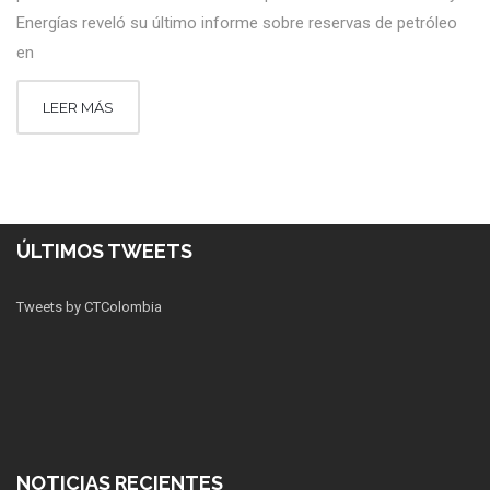
Energías reveló su último informe sobre reservas de petróleo
en
LEER MÁS
ÚLTIMOS TWEETS
Tweets by CTColombia
NOTICIAS RECIENTES