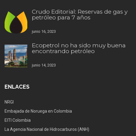
Crudo Editorial: Reservas de gas y
petróleo para 7 años
junio 16, 2023
Ecopetrol no ha sido muy buena
encontrando petróleo
junio 14, 2023
ENLACES
NRGI
Embajada de Noruega en Colombia
EITI Colombia
La Agencia Nacional de Hidrocarburos (ANH)