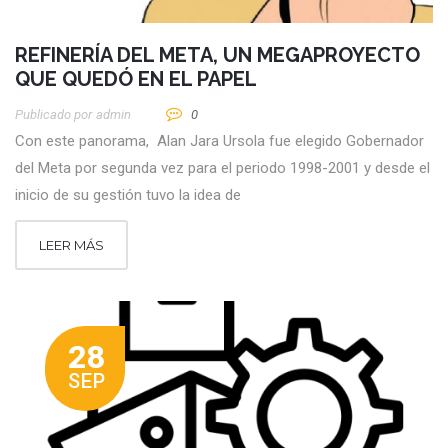
REFINERÍA DEL META, UN MEGAPROYECTO
QUE QUEDÓ EN EL PAPEL
Publicado por
Admin
0
Con este panorama, Alan Jara Ursola fue elegido Gobernador
del Meta por segunda vez para el periodo 1998-2001 y desde el
inicio de su gestión tuvo la idea de
LEER MÁS
28
SEP