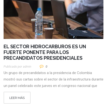
EL SECTOR HIDROCARBUROS ES UN
FUERTE PONENTE PARA LOS
PRECANDIDATOS PRESIDENCIALES
Publicado por
Admin
0
Un grupo de precandidatos a la presidencia de Colombia
mostró sus cartas sobre el sector de la infraestructura durante
un panel celebrado este jueves en el congreso nacional que
LEER MÁS