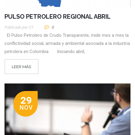
PULSO PETROLERO REGIONAL ABRIL
Publicado por
CT
0
El Pulso Petrolero de Crudo Transparente, mide mes a mes la
conflictividad social, armada y ambiental asociada a la industria
petrolera en Colombia Iniciando abril,
LEER MÁS
29
NOV