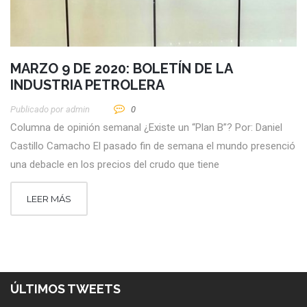
MARZO 9 DE 2020: BOLETÍN DE LA
INDUSTRIA PETROLERA
Publicado por
Admin
0
Columna de opinión semanal ¿Existe un “Plan B”? Por: Daniel
Castillo Camacho El pasado fin de semana el mundo presenció
una debacle en los precios del crudo que tiene
LEER MÁS
ÚLTIMOS TWEETS