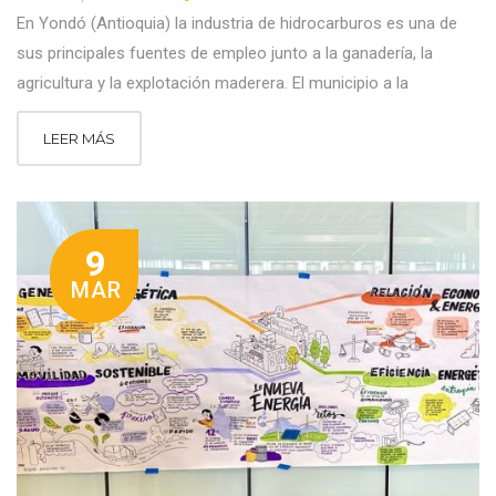
En Yondó (Antioquia) la industria de hidrocarburos es una de
sus principales fuentes de empleo junto a la ganadería, la
agricultura y la explotación maderera. El municipio a la
LEER MÁS
9
MAR