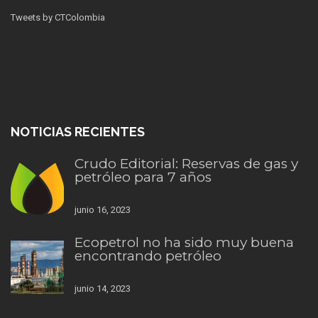
Tweets by CTColombia
NOTICIAS RECIENTES
Crudo Editorial: Reservas de gas y
petróleo para 7 años
junio 16, 2023
Ecopetrol no ha sido muy buena
encontrando petróleo
junio 14, 2023