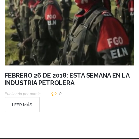
FEBRERO 26 DE 2018: ESTA SEMANA EN LA
INDUSTRIA PETROLERA
Publicado por
Admin
0
LEER MÁS