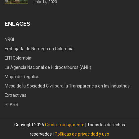
junio 14, 2023
ENLACES
NRGI
Embajada de Noruega en Colombia
EITI Colombia
La Agencia Nacional de Hidrocarburos (ANH)
Mapa de Regalías
Mesa de la Sociedad Civil para la Transparencia en las Industrias
Extractivas
PLARS
Copyright 2026
Crudo Transparente
| Todos los derechos
reservados |
Políticas de privacidad y uso