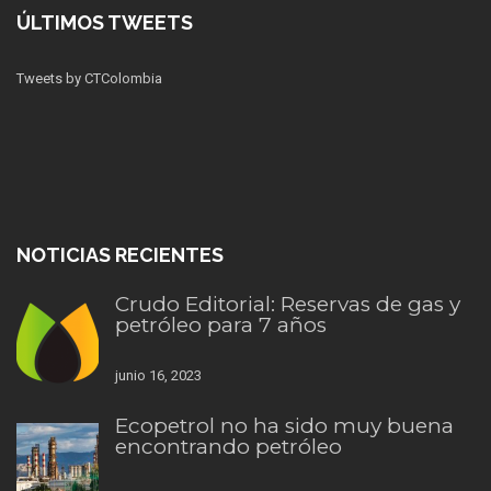
ÚLTIMOS TWEETS
Tweets by CTColombia
NOTICIAS RECIENTES
Crudo Editorial: Reservas de gas y
petróleo para 7 años
junio 16, 2023
Ecopetrol no ha sido muy buena
encontrando petróleo