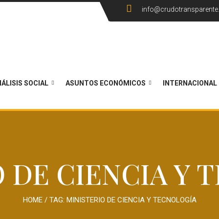
info@crudotransparent
ÁLISIS SOCIAL
ASUNTOS ECONÓMICOS
INTERNACIONAL
O DE CIENCIA Y 
HOME
/ TAG:
MINISTERIO DE CIENCIA Y TECNOLOGÍA