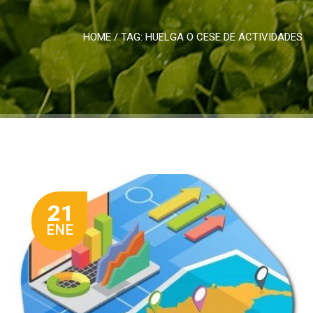
HOME
/ TAG:
HUELGA O CESE DE ACTIVIDADES
21
ENE