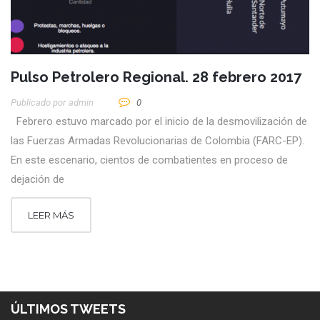
Pulso Petrolero Regional. 28 febrero 2017
Publicado por
Admin
0
Febrero estuvo marcado por el inicio de la desmovilización de
las Fuerzas Armadas Revolucionarias de Colombia (FARC-EP).
En este escenario, cientos de combatientes en proceso de
dejación de
LEER MÁS
ÚLTIMOS TWEETS