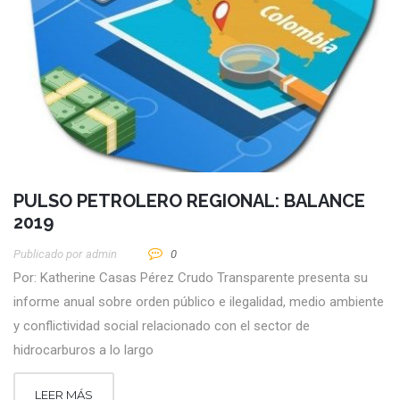
PULSO PETROLERO REGIONAL: BALANCE
2019
Publicado por
Admin
0
Por: Katherine Casas Pérez Crudo Transparente presenta su
informe anual sobre orden público e ilegalidad, medio ambiente
y conflictividad social relacionado con el sector de
hidrocarburos a lo largo
LEER MÁS