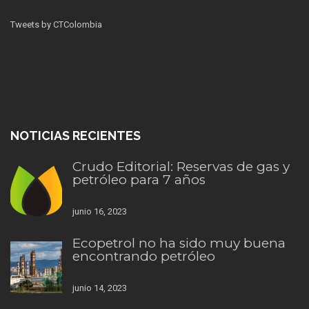
Tweets by CTColombia
NOTICIAS RECIENTES
Crudo Editorial: Reservas de gas y
petróleo para 7 años
junio 16, 2023
Ecopetrol no ha sido muy buena
encontrando petróleo
junio 14, 2023