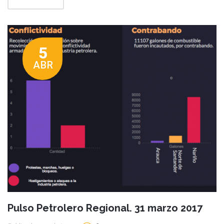
5
ABR
Pulso Petrolero Regional. 31 marzo 2017