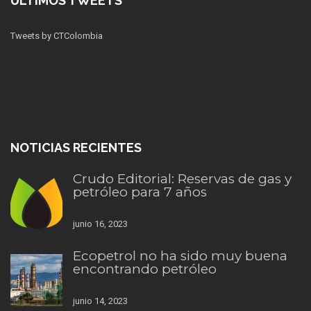
ÚLTIMOS TWEETS
Tweets by CTColombia
NOTICIAS RECIENTES
Crudo Editorial: Reservas de gas y
petróleo para 7 años
junio 16, 2023
Ecopetrol no ha sido muy buena
encontrando petróleo
junio 14, 2023