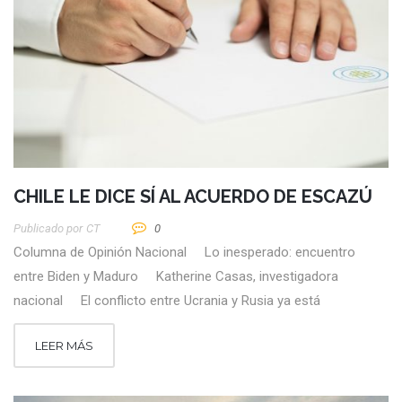
CHILE LE DICE SÍ AL ACUERDO DE ESCAZÚ
Publicado por
CT
0
Columna de Opinión Nacional Lo inesperado: encuentro
entre Biden y Maduro Katherine Casas, investigadora
nacional El conflicto entre Ucrania y Rusia ya está
LEER MÁS