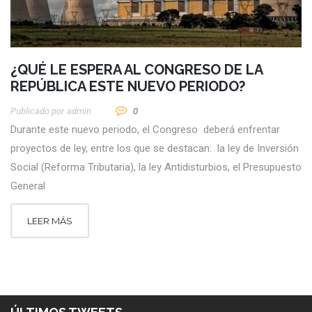
¿QUÉ LE ESPERA AL CONGRESO DE LA
REPÚBLICA ESTE NUEVO PERIODO?
Publicado por
Admin
0
Durante este nuevo periodo, el Congreso deberá enfrentar
proyectos de ley, entre los que se destacan: la ley de Inversión
Social (Reforma Tributaria), la ley Antidisturbios, el Presupuesto
General
LEER MÁS