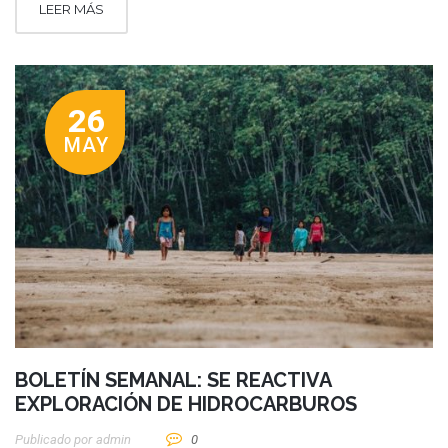
LEER MÁS
26
MAY
BOLETÍN SEMANAL: SE REACTIVA
EXPLORACIÓN DE HIDROCARBUROS
Publicado por
Admin
0