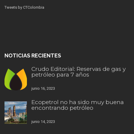
Tweets by CTColombia
NOTICIAS RECIENTES
Crudo Editorial: Reservas de gas y
petróleo para 7 años
junio 16, 2023
Ecopetrol no ha sido muy buena
encontrando petróleo
junio 14, 2023