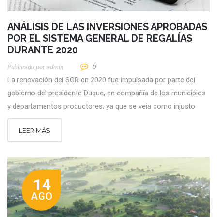
ANÁLISIS DE LAS INVERSIONES APROBADAS
POR EL SISTEMA GENERAL DE REGALÍAS
DURANTE 2020
Publicado por
Admin
0
La renovación del SGR en 2020 fue impulsada por parte del
gobierno del presidente Duque, en compañía de los municipios
y departamentos productores, ya que se veía como injusto
LEER MÁS
14
AGO