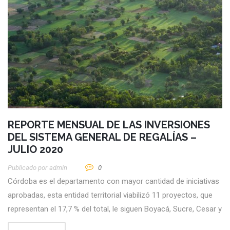
REPORTE MENSUAL DE LAS INVERSIONES
DEL SISTEMA GENERAL DE REGALÍAS –
JULIO 2020
Publicado por
Admin
0
Córdoba es el departamento con mayor cantidad de iniciativas
aprobadas, esta entidad territorial viabilizó 11 proyectos, que
representan el 17,7 % del total, le siguen Boyacá, Sucre, Cesar y