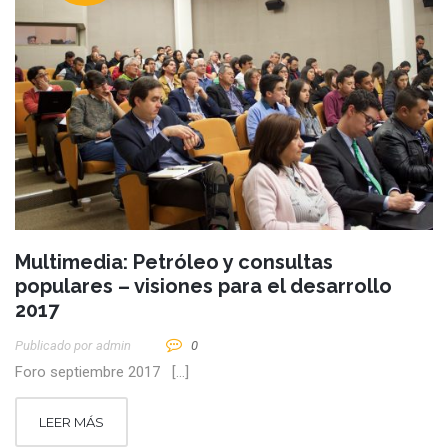
Multimedia: Petróleo y consultas
populares – visiones para el desarrollo
2017
Publicado por
Admin
0
Foro septiembre 2017 […]
LEER MÁS