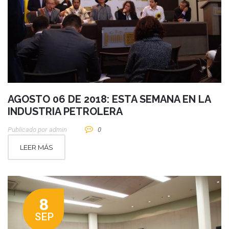
AGOSTO 06 DE 2018: ESTA SEMANA EN LA
INDUSTRIA PETROLERA
Publicado por
Admin
0
LEER MÁS
8
SEP