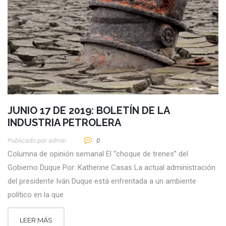
JUNIO 17 DE 2019: BOLETÍN DE LA
INDUSTRIA PETROLERA
Publicado por
Admin
0
Columna de opinión semanal El “choque de trenes” del
Gobierno Duque Por: Katherine Casas La actual administración
del presidente Iván Duque está enfrentada a un ambiente
político en la que
LEER MÁS