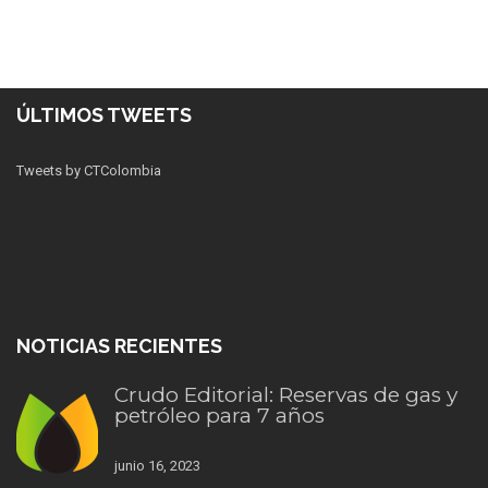
ÚLTIMOS TWEETS
Tweets by CTColombia
NOTICIAS RECIENTES
Crudo Editorial: Reservas de gas y
petróleo para 7 años
junio 16, 2023