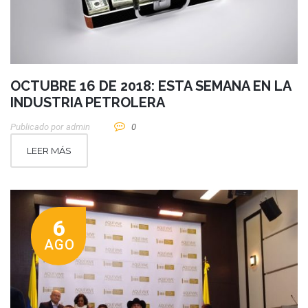
OCTUBRE 16 DE 2018: ESTA SEMANA EN LA
INDUSTRIA PETROLERA
Publicado por
Admin
0
LEER MÁS
6
AGO