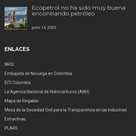
Ecopetrol no ha sido muy buena
encontrando petróleo
junio 14, 2023
ENLACES
NRGI
Embajada de Noruega en Colombia
EITI Colombia
La Agencia Nacional de Hidrocarburos (ANH)
Mapa de Regalías
Mesa de la Sociedad Civil para la Transparencia en las Industrias
Extractivas
PLARS