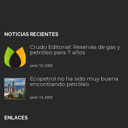
NOTICIAS RECIENTES
Crudo Editorial: Reservas de gas y
petróleo para 7 años
junio 16, 2023
Ecopetrol no ha sido muy buena
encontrando petróleo
junio 14, 2023
ENLACES