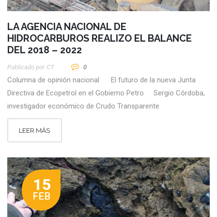
LA AGENCIA NACIONAL DE
HIDROCARBUROS REALIZO EL BALANCE
DEL 2018 – 2022
Publicado por
CT
0
Columna de opinión nacional El futuro de la nueva Junta
Directiva de Ecopetrol en el Gobierno Petro Sergio Córdoba,
investigador económico de Crudo Transparente
LEER MÁS
15
FEB