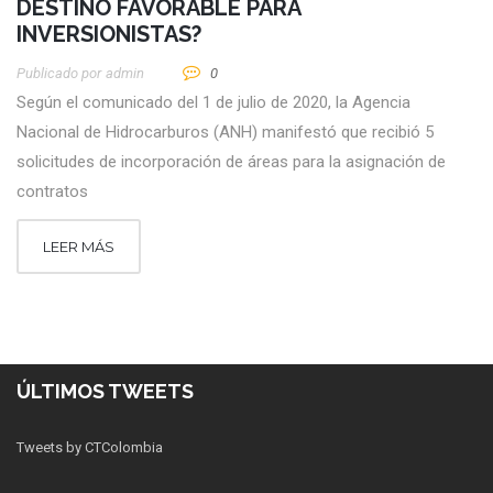
DESTINO FAVORABLE PARA
INVERSIONISTAS?
Publicado por
Admin
0
Según el comunicado del 1 de julio de 2020, la Agencia
Nacional de Hidrocarburos (ANH) manifestó que recibió 5
solicitudes de incorporación de áreas para la asignación de
contratos
LEER MÁS
ÚLTIMOS TWEETS
Tweets by CTColombia