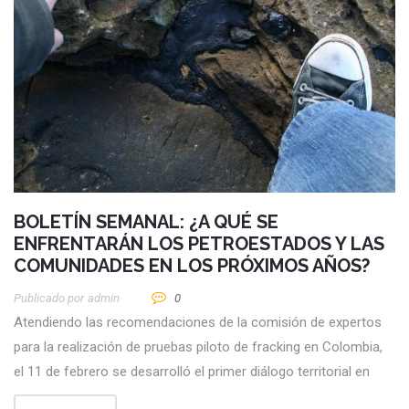
BOLETÍN SEMANAL: ¿A QUÉ SE
ENFRENTARÁN LOS PETROESTADOS Y LAS
COMUNIDADES EN LOS PRÓXIMOS AÑOS?
Publicado por
Admin
0
Atendiendo las recomendaciones de la comisión de expertos
para la realización de pruebas piloto de fracking en Colombia,
el 11 de febrero se desarrolló el primer diálogo territorial en