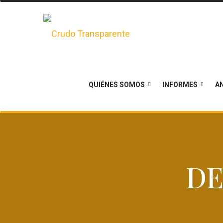
QUIÉNES SOMOS
INFORMES
AN
DE