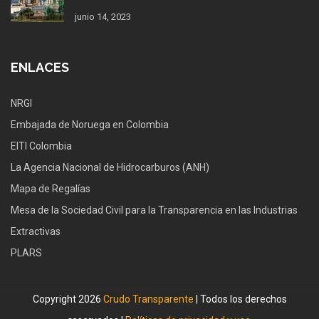
junio 14, 2023
ENLACES
NRGI
Embajada de Noruega en Colombia
EITI Colombia
La Agencia Nacional de Hidrocarburos (ANH)
Mapa de Regalías
Mesa de la Sociedad Civil para la Transparencia en las Industrias
Extractivas
PLARS
Copyright 2026
Crudo Transparente
| Todos los derechos