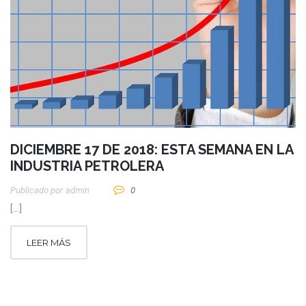
DICIEMBRE 17 DE 2018: ESTA SEMANA EN LA
INDUSTRIA PETROLERA
Publicado por
Admin
0
[…]
LEER MÁS