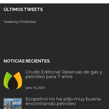
ÚLTIMOS TWEETS
Tweets by CTColombia
NOTICIAS RECIENTES
Crudo Editorial: Reservas de gas y
petróleo para 7 años
junio 16, 2023
Ecopetrol no ha sido muy buena
encontrando petróleo