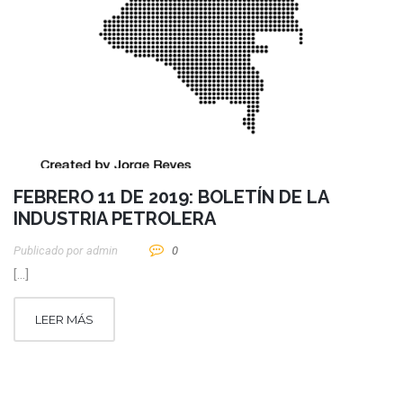
FEBRERO 11 DE 2019: BOLETÍN DE LA
INDUSTRIA PETROLERA
Publicado por
Admin
0
[…]
LEER MÁS