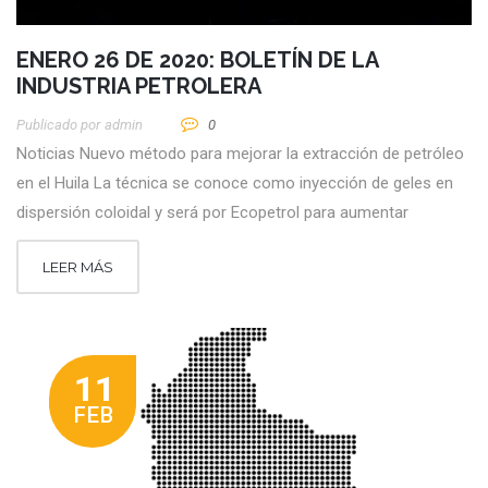
ENERO 26 DE 2020: BOLETÍN DE LA
INDUSTRIA PETROLERA
Publicado por
Admin
0
Noticias Nuevo método para mejorar la extracción de petróleo
en el Huila La técnica se conoce como inyección de geles en
dispersión coloidal y será por Ecopetrol para aumentar
LEER MÁS
11
FEB