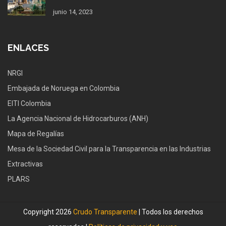
junio 14, 2023
ENLACES
NRGI
Embajada de Noruega en Colombia
EITI Colombia
La Agencia Nacional de Hidrocarburos (ANH)
Mapa de Regalías
Mesa de la Sociedad Civil para la Transparencia en las Industrias
Extractivas
PLARS
Copyright 2026
Crudo Transparente
| Todos los derechos