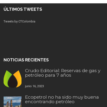
ÚLTIMOS TWEETS
Tweets by CTColombia
NOTICIAS RECIENTES
Crudo Editorial: Reservas de gas y
petróleo para 7 años
junio 16, 2023
Ecopetrol no ha sido muy buena
encontrando petróleo