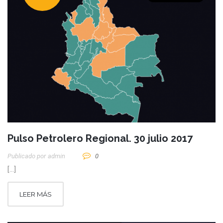
Pulso Petrolero Regional. 30 julio 2017
Publicado por
Admin
0
[…]
LEER MÁS