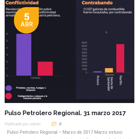
5
ABR
Pulso Petrolero Regional. 31 marzo 2017
Publicado por
Admin
0
Pulso Petrolero Regional – Marzo de 2017 Marzo estuvo