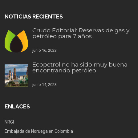
NOTICIAS RECIENTES
Crudo Editorial: Reservas de gas y
petróleo para 7 años
junio 16, 2023
Ecopetrol no ha sido muy buena
encontrando petróleo
junio 14, 2023
ENLACES
NRGI
Embajada de Noruega en Colombia