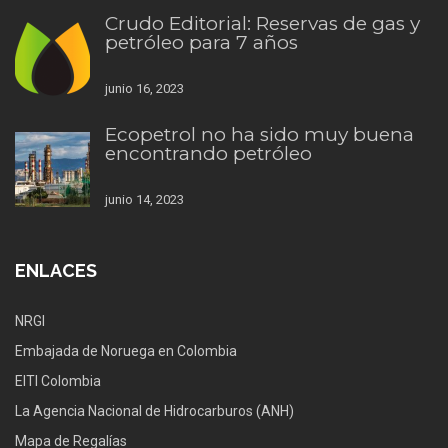
Crudo Editorial: Reservas de gas y
petróleo para 7 años
junio 16, 2023
Ecopetrol no ha sido muy buena
encontrando petróleo
junio 14, 2023
ENLACES
NRGI
Embajada de Noruega en Colombia
EITI Colombia
La Agencia Nacional de Hidrocarburos (ANH)
Mapa de Regalías