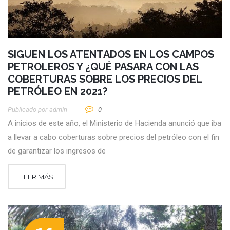
SIGUEN LOS ATENTADOS EN LOS CAMPOS
PETROLEROS Y ¿QUÉ PASARA CON LAS
COBERTURAS SOBRE LOS PRECIOS DEL
PETRÓLEO EN 2021?
Publicado por
Admin
0
A inicios de este año, el Ministerio de Hacienda anunció que iba
a llevar a cabo coberturas sobre precios del petróleo con el fin
de garantizar los ingresos de
LEER MÁS