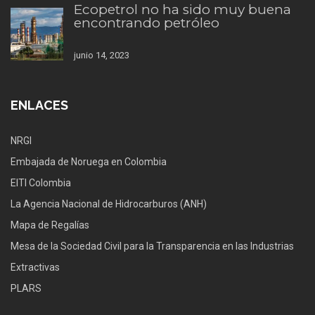
Ecopetrol no ha sido muy buena
encontrando petróleo
junio 14, 2023
ENLACES
NRGI
Embajada de Noruega en Colombia
EITI Colombia
La Agencia Nacional de Hidrocarburos (ANH)
Mapa de Regalías
Mesa de la Sociedad Civil para la Transparencia en las Industrias
Extractivas
PLARS