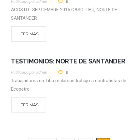
Publicado por
Admin
0
AGOSTO- SEPTIEMBRE 2015 CASO TIBÚ, NORTE DE
SANTANDER
LEER MÁS
TESTIMONIOS: NORTE DE SANTANDER
Publicado por
Admin
0
Trabajadores en Tibú reclaman trabajo a contratistas de
Ecopetrol
LEER MÁS