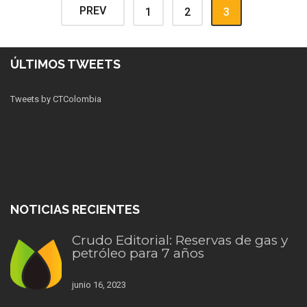
PREV
1
2
3
ÚLTIMOS TWEETS
Tweets by CTColombia
NOTICIAS RECIENTES
Crudo Editorial: Reservas de gas y
petróleo para 7 años
junio 16, 2023