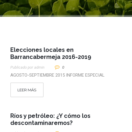
Elecciones locales en
Barrancabermeja 2016-2019
Publicado por
Admin
0
AGOSTO-SEPTIEMBRE 2015 INFORME ESPECIAL
LEER MÁS
Ríos y petróleo: ¿Y cómo los
descontaminaremos?