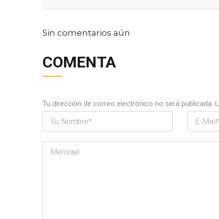
Sin comentarios aún
COMENTA
Tu dirección de correo electrónico no será publicada.
L