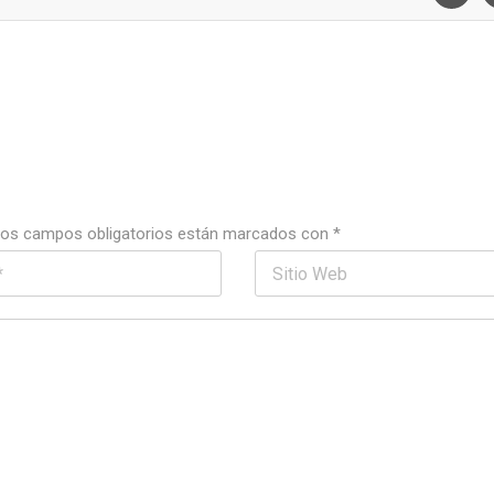
os campos obligatorios están marcados con
*