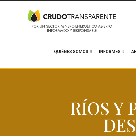
QUIÉNES SOMOS
INFORMES
AN
RÍOS Y
DE