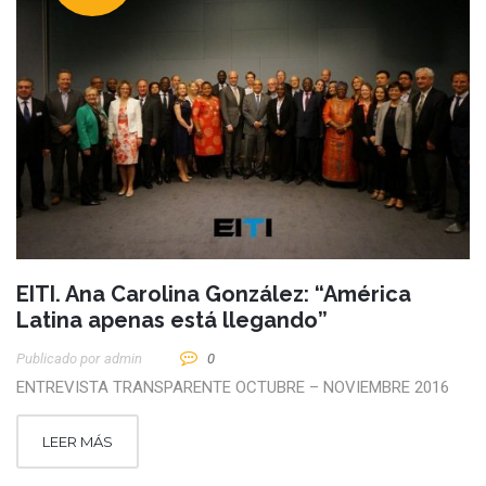
EITI. Ana Carolina González: “América
Latina apenas está llegando”
Publicado por
Admin
0
ENTREVISTA TRANSPARENTE OCTUBRE – NOVIEMBRE 2016
LEER MÁS