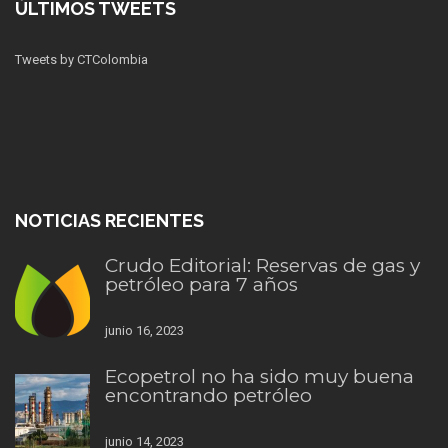
ÚLTIMOS TWEETS
Tweets by CTColombia
NOTICIAS RECIENTES
Crudo Editorial: Reservas de gas y
petróleo para 7 años
junio 16, 2023
Ecopetrol no ha sido muy buena
encontrando petróleo
junio 14, 2023