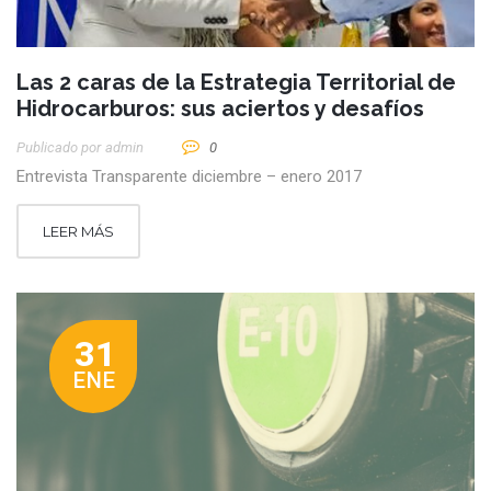
Las 2 caras de la Estrategia Territorial de
Hidrocarburos: sus aciertos y desafíos
Publicado por
Admin
0
Entrevista Transparente diciembre – enero 2017
LEER MÁS
31
ENE