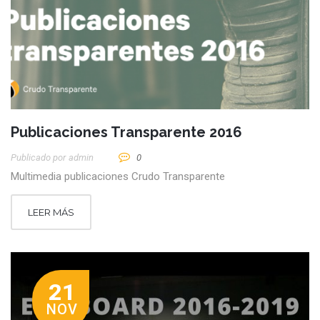
Publicaciones Transparente 2016
Publicado por
Admin
0
Multimedia publicaciones Crudo Transparente
LEER MÁS
21
NOV