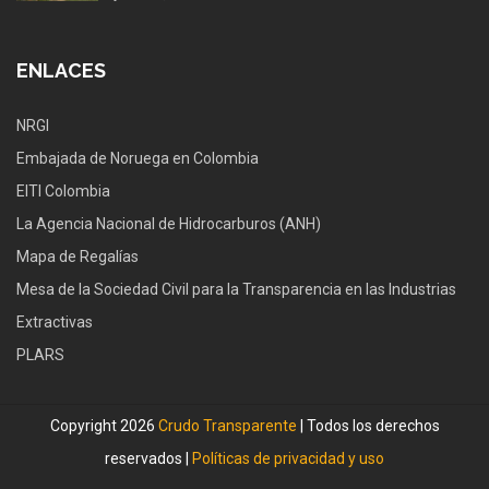
ENLACES
NRGI
Embajada de Noruega en Colombia
EITI Colombia
La Agencia Nacional de Hidrocarburos (ANH)
Mapa de Regalías
Mesa de la Sociedad Civil para la Transparencia en las Industrias
Extractivas
PLARS
Copyright 2026
Crudo Transparente
| Todos los derechos
reservados |
Políticas de privacidad y uso