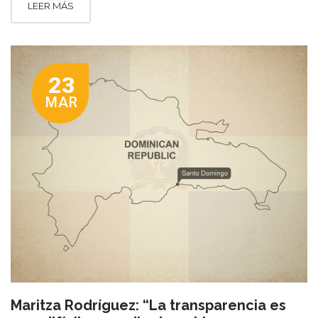
LEER MÁS
23
MAR
Maritza Rodríguez: “La transparencia es