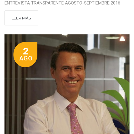
ENTREVISTA TRANSPARENTE AGOSTO-SEPTIEMBRE 2016
LEER MÁS
2
AGO