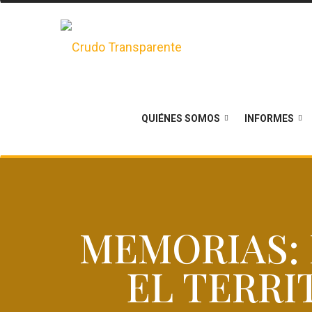
QUIÉNES SOMOS
INFORMES
MEMORIAS: 
EL TERRI