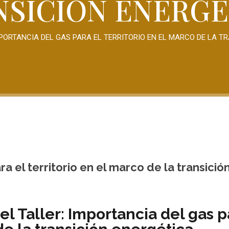
NSICIÓN ENERGÉ
PORTANCIA DEL GAS PARA EL TERRITORIO EN EL MARCO DE LA T
 el territorio en el marco de la transició
 el Taller: Importancia del gas 