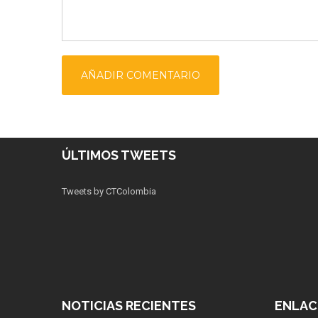
ÚLTIMOS TWEETS
Tweets by CTColombia
NOTICIAS RECIENTES
ENLAC