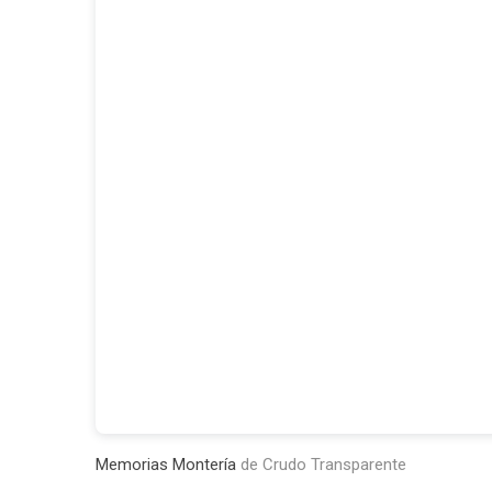
Memorias Montería
de Crudo Transparente