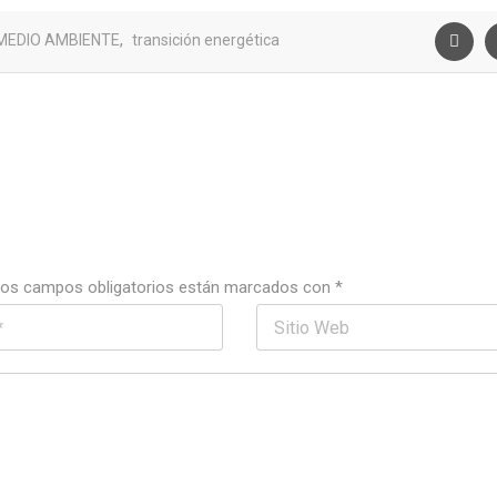
,
MEDIO AMBIENTE
transición energética
os campos obligatorios están marcados con
*