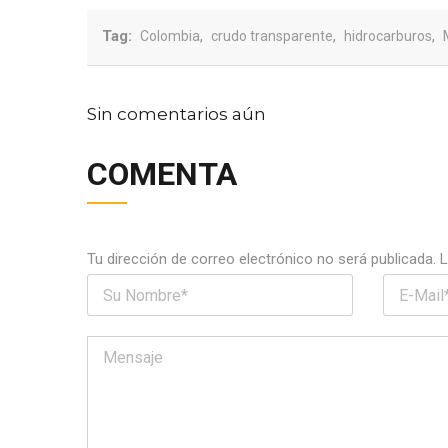
Tag:
,
,
,
Colombia
crudo transparente
hidrocarburos
Sin comentarios aún
COMENTA
Tu dirección de correo electrónico no será publicada.
L