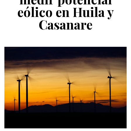
eólico en Huila y
Casanare