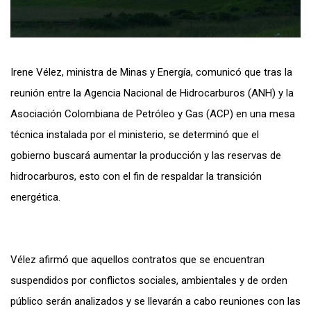
Irene Vélez, ministra de Minas y Energía, comunicó que tras la
reunión entre la Agencia Nacional de Hidrocarburos (ANH) y la
Asociación Colombiana de Petróleo y Gas (ACP) en una mesa
técnica instalada por el ministerio, se determinó que el
gobierno buscará aumentar la producción y las reservas de
hidrocarburos, esto con el fin de respaldar la transición
energética.
Vélez afirmó que aquellos contratos que se encuentran
suspendidos por conflictos sociales, ambientales y de orden
público serán analizados y se llevarán a cabo reuniones con las