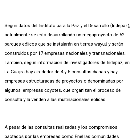
Según datos del Instituto para la Paz y el Desarrollo (Indepaz),
actualmente se está desarrollando un megaproyecto de 52
parques eólicos que se instalarán en tierras wayuú y serán
construidos por 17 empresas nacionales y transnacionales.
También, según información de investigadores de Indepaz, en
La Guajira hay alrededor de 4 y 5 consultas diarias y hay
empresas estructuradas de proyectos o denominadas por
algunos, empresas coyotes, que organizan el proceso de
consulta y la venden a las multinacionales eólicas.
A pesar de las consultas realizadas y los compromisos
pactados por las empresas como Enel las comunidades