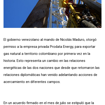
El gobierno venezolano al mando de Nicolás Maduro, otorgó
permiso a la empresa privada Prodata Energy, para exportar
gas natural a territorio colombiano por primera vez en la
historia. Esto representa un cambio en las relaciones
energéticas de las dos naciones que desde que retomaron las
relaciones diplomáticas han venido adelantando acciones de
acercamiento en diferentes campos.
En un acuerdo firmado en el mes de julio se estipuló que la