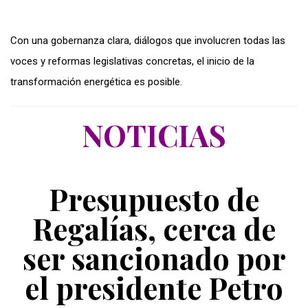
Con una gobernanza clara, diálogos que involucren todas las
voces y reformas legislativas concretas, el inicio de la
transformación energética es posible.
NOTICIAS
Presupuesto de
Regalías, cerca de
ser sancionado por
el presidente Petro