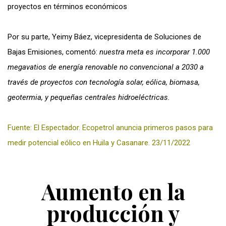
proyectos en términos económicos
Por su parte, Yeimy Báez, vicepresidenta de Soluciones de
Bajas Emisiones, comentó:
nuestra meta es incorporar 1.000
megavatios de energía renovable no convencional a 2030 a
través de proyectos con tecnología solar, eólica, biomasa,
geotermia, y pequeñas centrales hidroeléctricas.
Fuente: El Espectador. Ecopetrol anuncia primeros pasos para
medir potencial eólico en Huila y Casanare. 23/11/2022
Aumento en la
producción y