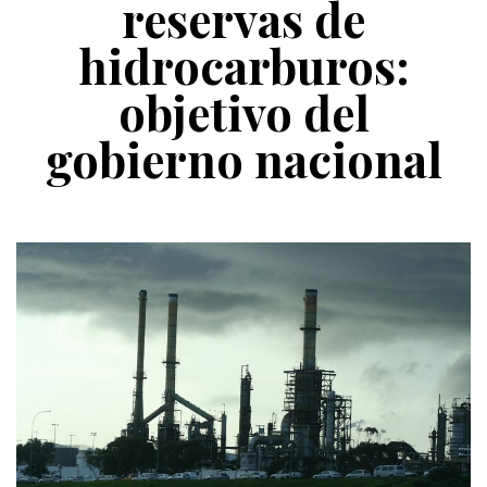
reservas de
hidrocarburos:
objetivo del
gobierno nacional