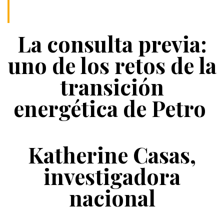
La consulta previa:
uno de los retos de la
transición
energética de Petro
Katherine Casas,
investigadora
nacional