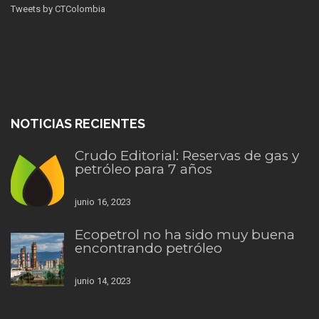
Tweets by CTColombia
NOTICIAS RECIENTES
Crudo Editorial: Reservas de gas y
petróleo para 7 años
junio 16, 2023
Ecopetrol no ha sido muy buena
encontrando petróleo
junio 14, 2023