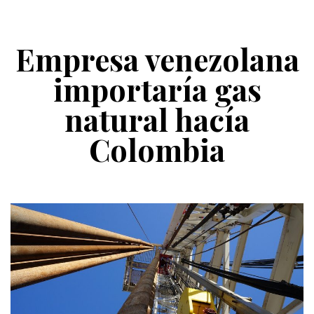
Empresa venezolana
importaría gas
natural hacía
Colombia