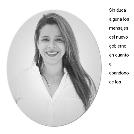
Sin duda
alguna los
mensajes
del nuevo
gobierno
en cuanto
al
abandono
de los