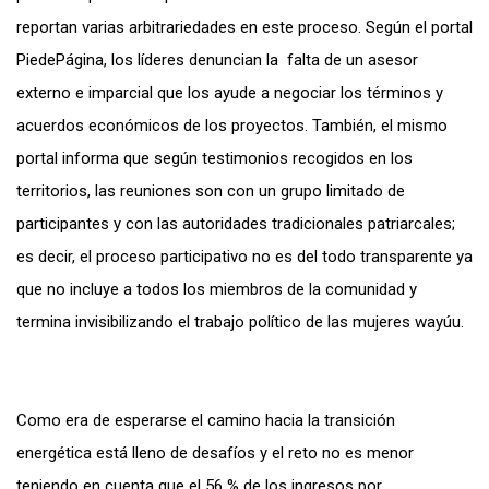
reportan varias arbitrariedades en este proceso. Según el portal
PiedePágina
, los líderes denuncian la falta de un asesor
externo e imparcial que los ayude a negociar los términos y
acuerdos económicos de los proyectos. También, el mismo
portal informa que según testimonios recogidos en los
territorios, las reuniones son con un grupo limitado de
participantes y con las autoridades tradicionales patriarcales;
es decir, el proceso participativo no es del todo transparente ya
que no incluye a todos los miembros de la comunidad y
termina invisibilizando el trabajo político de las mujeres wayúu.
Como era de esperarse el camino hacia la transición
energética está lleno de desafíos y el reto no es menor
teniendo en cuenta que el 56 % de los ingresos por