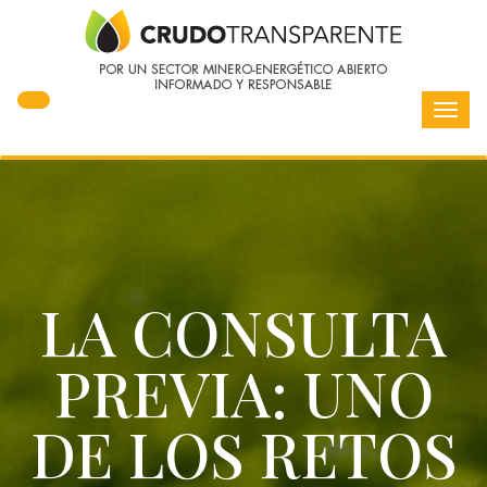
Toggl
navig
LA CONSULTA
PREVIA: UNO
DE LOS RETOS