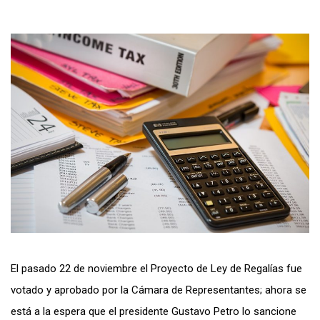
El pasado 22 de noviembre el Proyecto de Ley de Regalías fue
votado y aprobado por la Cámara de Representantes; ahora se
está a la espera que el presidente Gustavo Petro lo sancione