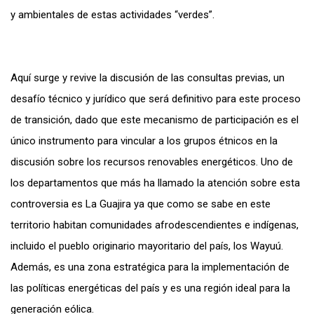
y ambientales de estas actividades “verdes”.
Aquí surge y revive la discusión de las consultas previas, un
desafío técnico y jurídico que será definitivo para este proceso
de transición, dado que este mecanismo de participación es el
único instrumento para vincular a los grupos étnicos en la
discusión sobre los recursos renovables energéticos. Uno de
los departamentos que más ha llamado la atención sobre esta
controversia es La Guajira ya que como se sabe en este
territorio habitan comunidades afrodescendientes e indígenas,
incluido el pueblo originario mayoritario del país, los Wayuú.
Además, es una zona estratégica para la implementación de
las políticas energéticas del país y es una región ideal para la
generación eólica.