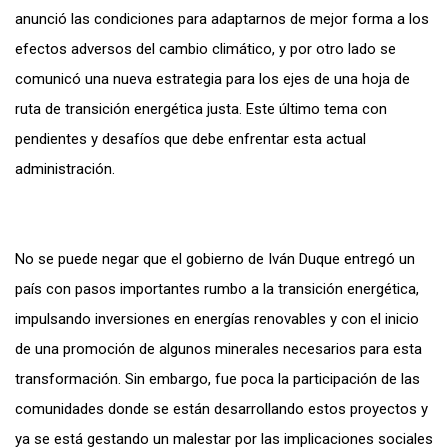
anunció las condiciones para adaptarnos de mejor forma a los
efectos adversos del cambio climático, y por otro lado se
comunicó una nueva estrategia para los ejes de una hoja de
ruta de transición energética justa. Este último tema con
pendientes y desafíos que debe enfrentar esta actual
administración.
No se puede negar que el gobierno de Iván Duque entregó un
país con pasos importantes rumbo a la transición energética,
impulsando inversiones en energías renovables y con el inicio
de una promoción de algunos minerales necesarios para esta
transformación. Sin embargo, fue poca la participación de las
comunidades donde se están desarrollando estos proyectos y
ya se está gestando un malestar por las implicaciones sociales