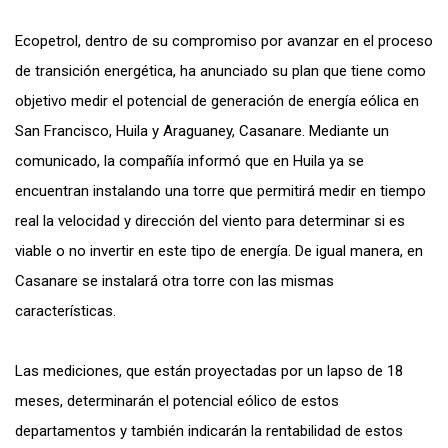
Ecopetrol, dentro de su compromiso por avanzar en el proceso
de transición energética, ha anunciado su plan que tiene como
objetivo medir el potencial de generación de energía eólica en
San Francisco, Huila y Araguaney, Casanare. Mediante un
comunicado, la compañía informó que en Huila ya se
encuentran instalando una torre que permitirá medir en tiempo
real la velocidad y dirección del viento para determinar si es
viable o no invertir en este tipo de energía. De igual manera, en
Casanare se instalará otra torre con las mismas
características.
Las mediciones, que están proyectadas por un lapso de 18
meses, determinarán el potencial eólico de estos
departamentos y también indicarán la rentabilidad de estos