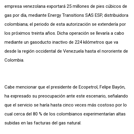
empresa venezolana exportará 25 millones de pies cúbicos de
gas por día, mediante Energy Transitions SAS ESP, distribuidora
colombiana; el periodo de esta autorización se extendería por
los próximos treinta años. Dicha operación se llevaría a cabo
mediante un gasoducto inactivo de 224 kilómetros que va
desde la región occidental de Venezuela hasta el nororiente de
Colombia.
Cabe mencionar que el presidente de Ecopetrol, Felipe Bayón,
ha expresado su preocupación ante este escenario, señalando
que el servicio se haría hasta cinco veces más costoso por lo
cual cerca del 80 % de los colombianos experimentarían altas
subidas en las facturas del gas natural.