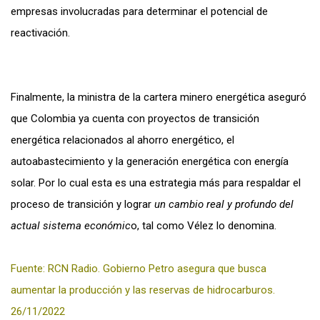
empresas involucradas para determinar el potencial de
reactivación.
Finalmente, la ministra de la cartera minero energética aseguró
que Colombia ya cuenta con proyectos de transición
energética relacionados al ahorro energético, el
autoabastecimiento y la generación energética con energía
solar. Por lo cual esta es una estrategia más para respaldar el
proceso de transición y lograr
un cambio real y profundo del
actual sistema económic
o, tal como Vélez lo denomina.
Fuente: RCN Radio. Gobierno Petro asegura que busca
aumentar la producción y las reservas de hidrocarburos.
26/11/2022