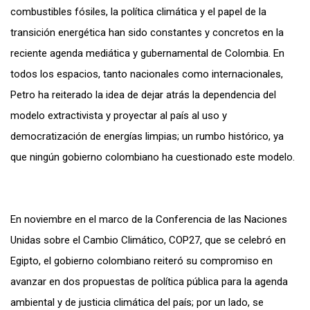
combustibles fósiles, la política climática y el papel de la
transición energética han sido constantes y concretos en la
reciente agenda mediática y gubernamental de Colombia. En
todos los espacios, tanto nacionales como internacionales,
Petro ha reiterado la idea de dejar atrás la dependencia del
modelo extractivista y proyectar al país al uso y
democratización de energías limpias; un rumbo histórico, ya
que ningún gobierno colombiano ha cuestionado este modelo.
En noviembre en el marco de la Conferencia de las Naciones
Unidas sobre el Cambio Climático, COP27, que se celebró en
Egipto, el gobierno colombiano reiteró su compromiso en
avanzar en dos propuestas de política pública para la agenda
ambiental y de justicia climática del país; por un lado, se