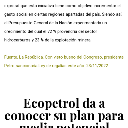
expresó que esta iniciativa tiene como objetivo incrementar el
gasto social en ciertas regiones apartadas del país. Siendo así,
el Presupuesto General de la Nación experimentaría un
crecimiento del cual el 72 % provendría del sector
hidrocarburos y 23 % de la explotación minera.
Fuente. La República. Con visto bueno del Congreso, presidente
Petro sancionaría Ley de regalías este año. 23/11/2022
.
Ecopetrol da a
conocer su plan para
medir potencial