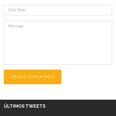
ÚLTIMOS TWEETS