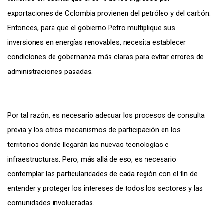
exportaciones de Colombia provienen del petróleo y del carbón.
Entonces, para que el gobierno Petro multiplique sus
inversiones en energías renovables, necesita establecer
condiciones de gobernanza más claras para evitar errores de
administraciones pasadas.
Por tal razón, es necesario adecuar los procesos de consulta
previa y los otros mecanismos de participación en los
territorios donde llegarán las nuevas tecnologías e
infraestructuras. Pero, más allá de eso, es necesario
contemplar las particularidades de cada región con el fin de
entender y proteger los intereses de todos los sectores y las
comunidades involucradas.