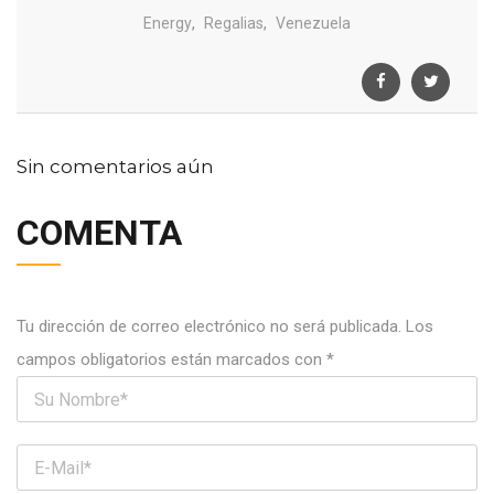
,
,
Energy
Regalias
Venezuela
Sin comentarios aún
COMENTA
Tu dirección de correo electrónico no será publicada.
Los
campos obligatorios están marcados con
*