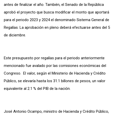
antes de finalizar el año. También, el Senado de la República
aprobó el proyecto que busca modificar el monto que aportará
para el periodo 2023 y 2024 el denominado Sistema General de
Regalías. La aprobación en pleno deberá efectuarse antes del 5
de diciembre.
Este presupuesto por regalías para el periodo anteriormente
mencionado fue avalado por las comisiones económicas del
Congreso. El valor, según el Ministerio de Hacienda y Crédito
Público, se elevaría hasta los 31.1 billones de pesos, un valor
equivalente al 2.1 % del PIB de la nación.
José Antonio Ocampo, ministro de Hacienda y Crédito Público,