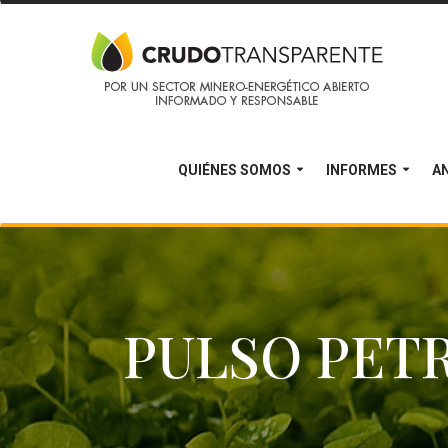
QUIÉNES SOMOS
INFORMES
AN
PULSO PET