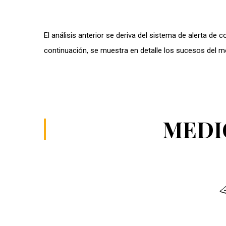
El análisis anterior se deriva del sistema de alerta de c
continuación, se muestra en detalle los sucesos del m
MEDI