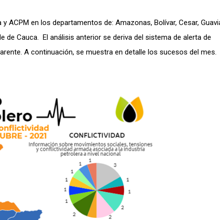
ina y ACPM en los departamentos de: Amazonas, Bolívar, Cesar, Guavi
 de Cauca. El análisis anterior se deriva del sistema de alerta de
sparente. A continuación, se muestra en detalle los sucesos del mes.