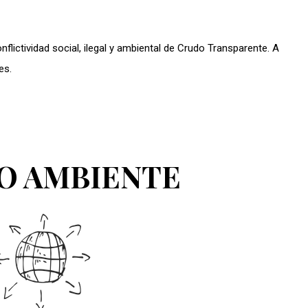
onflictividad social, ilegal y ambiental de Crudo Transparente. A
es.
O AMBIENTE