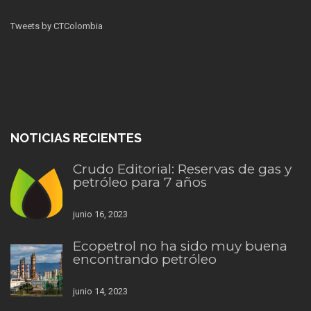
Tweets by CTColombia
NOTICIAS RECIENTES
Crudo Editorial: Reservas de gas y
petróleo para 7 años
junio 16, 2023
Ecopetrol no ha sido muy buena
encontrando petróleo
junio 14, 2023