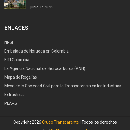
junio 14, 2023
ENLACES
NRGI
Embajada de Noruega en Colombia
EITI Colombia
La Agencia Nacional de Hidrocarburos (ANH)
Mapa de Regalías
Mesa de la Sociedad Civil para la Transparencia en las Industrias
Extractivas
PLARS
Copyright 2026
Crudo Transparente
| Todos los derechos