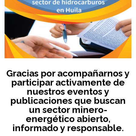
Gracias por acompañarnos y
participar activamente de
nuestros eventos y
publicaciones que buscan
un sector minero-
energético abierto,
informado y responsable.