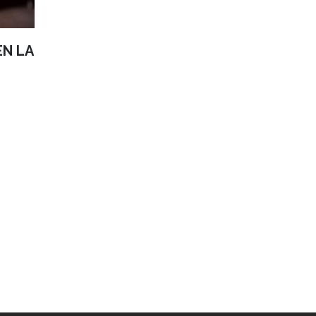
EN LA