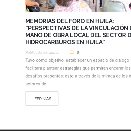
MEMORIAS DEL FORO EN HUILA:
“PERSPECTIVAS DE LA VINCULACIÓN 
MANO DE OBRA LOCAL DEL SECTOR 
HIDROCARBUROS EN HUILA”
Publicado por
Admin
0
Tuvo como objetivo, establecer un espacio de diálogo
facilitara plantear estrategias que permitan encarar los
desafíos presentes; esto a través de la mirada de los d
actores de
LEER MÁS