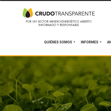
QUIÉNES SOMOS
INFORMES
AN