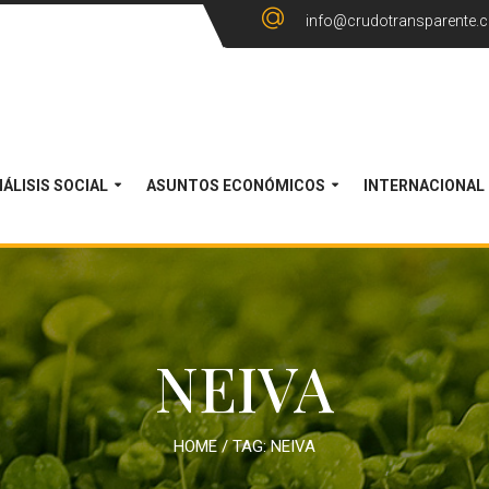
info@crudotransparente.
ÁLISIS SOCIAL
ASUNTOS ECONÓMICOS
INTERNACIONAL
NEIVA
HOME
/ TAG:
NEIVA