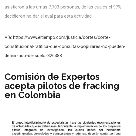
asistieron a las urnas 7.703 personas, de las cuales el 97%
decidieron no dar el aval para esta actividad.
Vía: https://www.eltiempo.com/justicia/cortes/corte-
constitucional-ratifica-que-consultas-populares-no-pueden-
definir-uso-de-suelo-326388
Comisión de Expertos
acepta pilotos de fracking
en Colombia