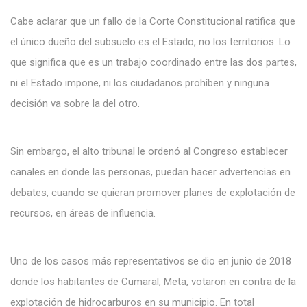
Cabe aclarar que un fallo de la Corte Constitucional ratifica que
el único dueño del subsuelo es el Estado, no los territorios. Lo
que significa que es un trabajo coordinado entre las dos partes,
ni el Estado impone, ni los ciudadanos prohíben y ninguna
decisión va sobre la del otro.
Sin embargo, el alto tribunal le ordenó al Congreso establecer
canales en donde las personas, puedan hacer advertencias en
debates, cuando se quieran promover planes de explotación de
recursos, en áreas de influencia.
Uno de los casos más representativos se dio en junio de 2018
donde los habitantes de Cumaral, Meta, votaron en contra de la
explotación de hidrocarburos en su municipio. En total