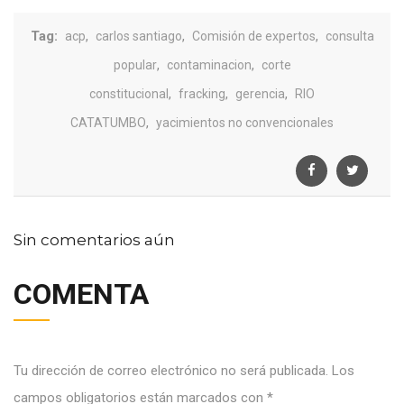
Tag:
,
,
,
acp
carlos santiago
Comisión de expertos
consulta
,
,
popular
contaminacion
corte
,
,
,
constitucional
fracking
gerencia
RIO
,
CATATUMBO
yacimientos no convencionales
Sin comentarios aún
COMENTA
Tu dirección de correo electrónico no será publicada.
Los
campos obligatorios están marcados con
*