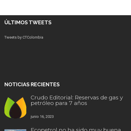
ÚLTIMOS TWEETS
Tweets by CTColombia
NOTICIAS RECIENTES
Crudo Editorial: Reservas de gas y
petróleo para 7 años
junio 16, 2023
Ecopetrol no ha sido muy buena