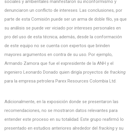
sociales y ambientales manifestaron su inconformismo y
denunciaron un conflicto de intereses. Las conclusiones, por
parte de esta Comisión puede ser un arma de doble filo, ya que
su análisis se puede ver viciado por intereses personales en
pro del uso de esta técnica; además, desde la conformación
de este equipo no se cuenta con expertos que brinden
mayores argumentos en contra de su uso. Por ejemplo,
Armando Zamora que fue el expresidente de la ANH y el
ingeniero Leonardo Donado quien dirigía proyectos de
fracking
para la empresa petrolera Parex Resources Colombia Ltd.
Adicionalmente, en la exposición donde se presentaron las
recomendaciones, no se mostraron datos relevantes para
entender este proceso en su totalidad. Este grupo reafirmó lo
presentado en estudios anteriores alrededor del
fracking
y su