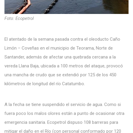
Foto: Ecopetrol
El atentado de la semana pasada contra el oleoducto Caño
Limón – Coveñas en el municipio de Teorama, Norte de
Santander, además de afectar una quebrada cercana a la
vereda Llana Baja, ubicada a 100 metros del ataque, provocó
una mancha de crudo que se extendió por 125 de los 450
kilómetros de longitud del río Catatumbo.
A la fecha se tiene suspendido el servicio de agua. Como si
fuera poco los malos olores están a punto de ocasionar otra
emergencia sanitaria. Ecopetrol dispuso 108 barreras para
mitigar el daño en el Río (con personal conformado por 120