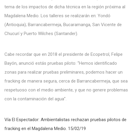
tema de los impactos de dicha técnica en la región próxima al
Magdalena Medio. Los talleres se realizarán en: Yondó
(Antioquia); Barrancabermeja, Bucaramanga, San Vicente de
Chucurí y Puerto Wilches (Santander).
Cabe recordar que en 2018 el presidente de Ecopetrol, Felipe
Bayón, anunció estás pruebas piloto: “Hemos identificado
zonas para realizar pruebas preliminares, podemos hacer un
fracking de manera segura, cerca de Barrancabermeja, que sea
respetuoso con el medio ambiente, y que no genere problemas
con la contaminación del agua”.
Vía El Espectador: Ambientalistas rechazan pruebas pilotos de
fracking en el Magdalena Medio. 15/02/19