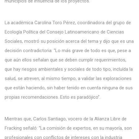
municipios de influencia de los proyectos.
La académica Carolina Toro Pérez, coordinadora del grupo de
Ecología Política del Consejo Latinoamericano de Ciencias
Sociales, mostró su posición acerca del tema y dijo que es una
decisión contradictoria: “Lo más grave de todo es que, pese a
que aún ellos señalan que se deben cumplir requerimientos,
que hay riesgos ambientales y sociales de todo tipo, incluída la
salud, se atreven, al mismo tiempo, a validar las exploraciones
que están haciendo, sin haber tenido en cuenta ninguna de sus
propias recomendaciones. Esto es paradójico”.
Mientras que, Carlos Santiago, vocero de la Alianza Libre de
Fracking señaló: “La comisión de expertos, en su mayoría, son
profesionales con conflictos de intereses con la industria