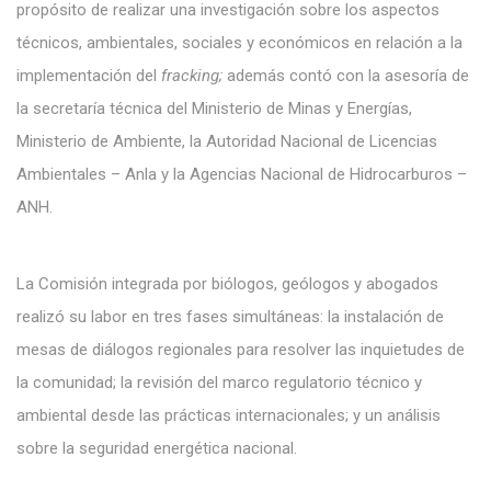
propósito de realizar una investigación sobre los aspectos
técnicos, ambientales, sociales y económicos en relación a la
implementación del
fracking;
además contó con la asesoría de
la secretaría técnica del Ministerio de Minas y Energías,
Ministerio de Ambiente, la Autoridad Nacional de Licencias
Ambientales – Anla y la Agencias Nacional de Hidrocarburos –
ANH.
La Comisión integrada por biólogos, geólogos y abogados
realizó su labor en tres fases simultáneas: la instalación de
mesas de diálogos regionales para resolver las inquietudes de
la comunidad; la revisión del marco regulatorio técnico y
ambiental desde las prácticas internacionales; y un análisis
sobre la seguridad energética nacional.