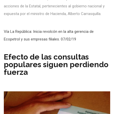
acciones de la Estatal, pertenecientes al gobierno nacional y
expuesta por el ministro de Hacienda, Alberto Carrasquilla.
Vía La República: Inicia revolcón en la alta gerencia de
Ecopetrol y sus empresas filiales. 07/02/19
Efecto de las consultas
populares siguen perdiendo
fuerza