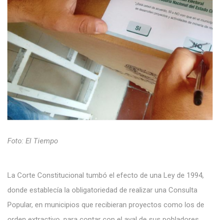
Foto: El Tiempo
La Corte Constitucional tumbó el efecto de una Ley de 1994,
donde establecía la obligatoriedad de realizar una Consulta
Popular, en municipios que recibieran proyectos como los de
orden extractivo, para contar con el aval de sus pobladores.