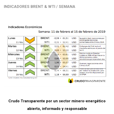
INDICADORES BRENT & WTI / SEMANA
Crudo Transparente por un sector minero-energético
abierto, informado y responsable