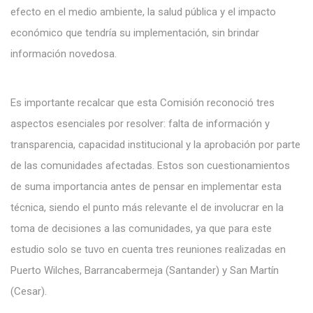
efecto en el medio ambiente, la salud pública y el impacto
económico que tendría su implementación,
sin brindar
información novedosa.
Es importante recalcar que esta Comisión reconoció tres
aspectos esenciales por resolver: falta de información y
transparencia, capacidad institucional y la aprobación por parte
de las comunidades afectadas. Estos son cuestionamientos
de suma importancia antes de pensar en implementar esta
técnica, siendo el punto más relevante el de involucrar en la
toma de decisiones a las comunidades, ya que para este
estudio solo se tuvo en cuenta tres reuniones realizadas en
Puerto Wilches, Barrancabermeja (Santander) y San Martín
(Cesar).