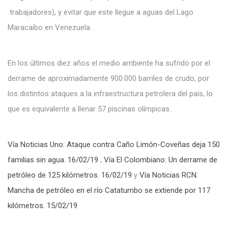
trabajadores), y evitar que este llegue a aguas del Lago
Maracaibo en Venezuela.
En los últimos diez años el medio ambiente ha sufrido por el
derrame de aproximadamente 900.000 barriles de crudo, por
los distintos ataques a la infraestructura petrolera del país, lo
que es equivalente a llenar 57 piscinas olímpicas.
Vía Noticias Uno: Ataque contra Caño Limón-Coveñas deja 150
familias sin agua. 16/02/19
;
Vía El Colombiano: Un derrame de
petróleo de 125 kilómetros. 16/02/19
y
Vía Noticias RCN:
Mancha de petróleo en el río Catatumbo se extiende por 117
kilómetros. 15/02/19