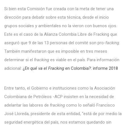
Si bien esta Comisión fue creada con la meta de tener una
dirección para debatir sobre esta técnica, desde el inicio
grupos sociales y ambientales no la vieron con buenos ojos.
Este es el caso de la Alianza Colombia Libre de Fracking que
aseguró que 9 de las 13 personas del comité son pro-
facking
.
También manifestaron que es imposible en tres meses
determinar si el
fracking
es viable en el país. Para información
adicional:
¿
En qué va el Fracking
en Colombia?: informe 2018
Entre tanto, el Gobierno e instituciones como la Asociación
Colombiana de Petróleos -ACP insisten en la necesidad de
adelantar las labores de
fracking
como lo señaló Francisco
José Lloreda, presidente de esta entidad, “está de por medio la
seguridad energética del país, nos estamos quedando sin