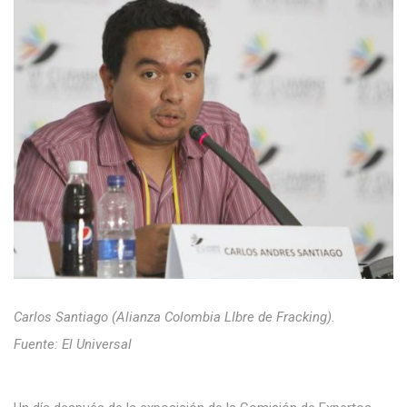
Carlos Santiago (Alianza Colombia LIbre de Fracking).
Fuente: El Universal