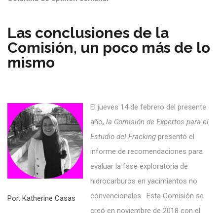
Las conclusiones de la
Comisión, un poco más de lo
mismo
El jueves 14 de febrero del presente
año,
la Comisión de Expertos para el
Estudio del Fracking
presentó el
informe de recomendaciones para
evaluar la fase exploratoria de
hidrocarburos en yacimientos no
convencionales. Esta Comisión se
Por: Katherine Casas
creó en noviembre de 2018 con el