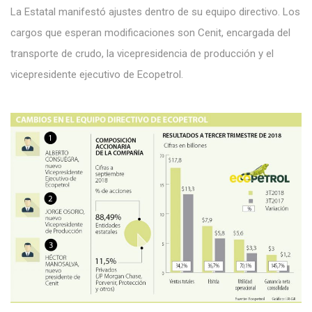
La Estatal manifestó ajustes dentro de su equipo directivo. Los
cargos que esperan modificaciones son Cenit, encargada del
transporte de crudo, la vicepresidencia de producción y el
vicepresidente ejecutivo de Ecopetrol.