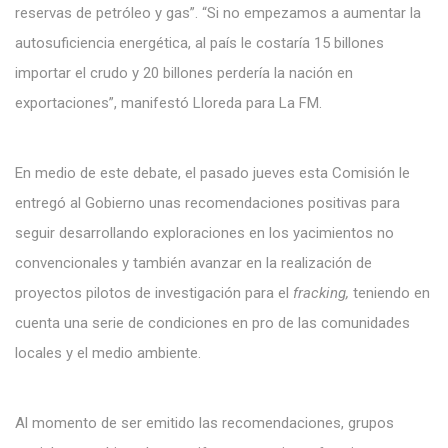
reservas de petróleo y gas”. “Si no empezamos a aumentar la
autosuficiencia energética, al país le costaría 15 billones
importar el crudo y 20 billones perdería la nación en
exportaciones”, manifestó Lloreda para La FM.
En medio de este debate, el pasado jueves esta Comisión le
entregó al Gobierno unas recomendaciones positivas para
seguir desarrollando exploraciones en los yacimientos no
convencionales y también avanzar en la realización de
proyectos pilotos de investigación para el
fracking,
teniendo en
cuenta una serie de condiciones en pro de las comunidades
locales y el medio ambiente.
Al momento de ser emitido las recomendaciones, grupos