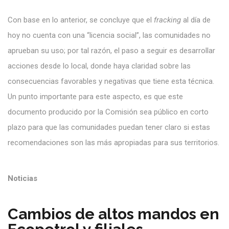
Con base en lo anterior, se concluye que el
fracking
al día de
hoy no cuenta con una “licencia social”, las comunidades no
aprueban su uso; por tal razón, el paso a seguir es desarrollar
acciones desde lo local, donde haya claridad sobre las
consecuencias favorables y negativas que tiene esta técnica.
Un punto importante para este aspecto, es que este
documento producido por la Comisión sea público en corto
plazo para que las comunidades puedan tener claro si estas
recomendaciones son las más apropiadas para sus territorios.
Noticias
Cambios de altos mandos en