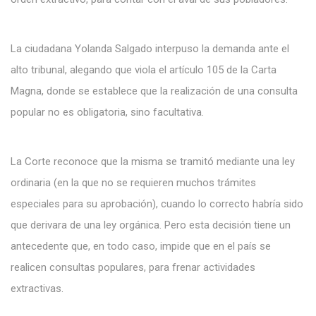
La ciudadana Yolanda Salgado interpuso la demanda ante el
alto tribunal, alegando que viola el artículo 105 de la Carta
Magna, donde se establece que la realización de una consulta
popular no es obligatoria, sino facultativa.
La Corte reconoce que la misma se tramitó mediante una ley
ordinaria (en la que no se requieren muchos trámites
especiales para su aprobación), cuando lo correcto habría sido
que derivara de una ley orgánica. Pero esta decisión tiene un
antecedente que, en todo caso, impide que en el país se
realicen consultas populares, para frenar actividades
extractivas.