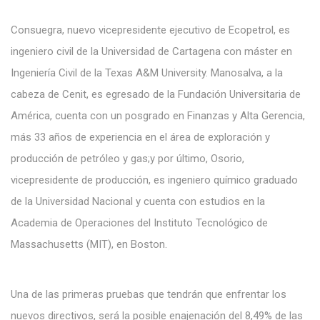
Consuegra, nuevo vicepresidente ejecutivo de Ecopetrol, es
ingeniero civil de la Universidad de Cartagena con máster en
Ingeniería Civil de la Texas A&M University. Manosalva, a la
cabeza de Cenit, es egresado de la Fundación Universitaria de
América, cuenta con un posgrado en Finanzas y Alta Gerencia,
más 33 años de experiencia en el área de exploración y
producción de petróleo y gas;y por último, Osorio,
vicepresidente de producción, es ingeniero químico graduado
de la Universidad Nacional y cuenta con estudios en la
Academia de Operaciones del Instituto Tecnológico de
Massachusetts (MIT), en Boston.
Una de las primeras pruebas que tendrán que enfrentar los
nuevos directivos, será la posible enajenación del 8,49% de las