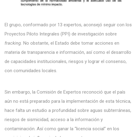
El grupo, conformado por 13 expertos, aconsejó seguir con los
Proyectos Piloto Integrales (PPI) de investigación sobre
fracking.
No obstante, el Estado debe tomar acciones en
materia de transparencia e información, así como el desarrollo
de capacidades institucionales, riesgos y lograr el consenso,
con comunidades locales.
Sin embargo, la Comisión de Expertos reconoció que el país
aún no está preparado para la implementación de esta técnica,
hace falta un estudio a profundidad sobre aguas subterráneas,
riesgos de sismicidad, acceso a la información y
contaminación. Así como ganar la “licencia social” en los