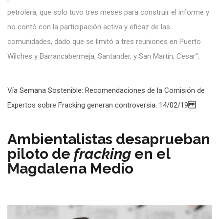
petrolera, que solo tuvo tres meses para construir el informe y
no contó con la participación activa y eficaz de las
comunidades, dado que se limitó a tres reuniones en Puerto
Wilches y Barrancabermeja, Santander, y San Martín, Cesar”.
Vía Semana Sostenible: Recomendaciones de la Comisión de
Expertos sobre Fracking generan controversia. 14/02/19
Ambientalistas desaprueban
piloto de
fracking
en el
Magdalena Medio