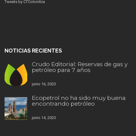
Tweets by CTColombia
NOTICIAS RECIENTES
Crudo Editorial: Reservas de gas y
petróleo para 7 años
junio 16, 2023
Ecopetrol no ha sido muy buena
encontrando petróleo
junio 14, 2023