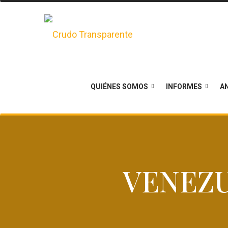
QUIÉNES SOMOS
INFORMES
AN
VENEZU