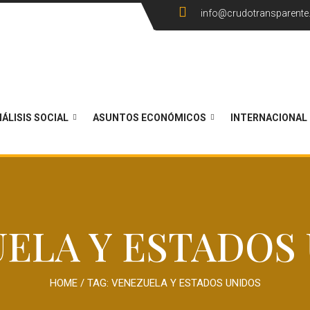
info@crudotransparent
ÁLISIS SOCIAL
ASUNTOS ECONÓMICOS
INTERNACIONAL
ELA Y ESTADOS
HOME
/ TAG:
VENEZUELA Y ESTADOS UNIDOS