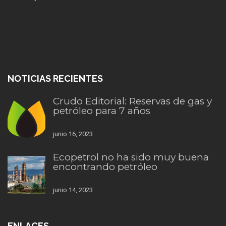
NOTICIAS RECIENTES
Crudo Editorial: Reservas de gas y
petróleo para 7 años
junio 16, 2023
Ecopetrol no ha sido muy buena
encontrando petróleo
junio 14, 2023
ENLACES