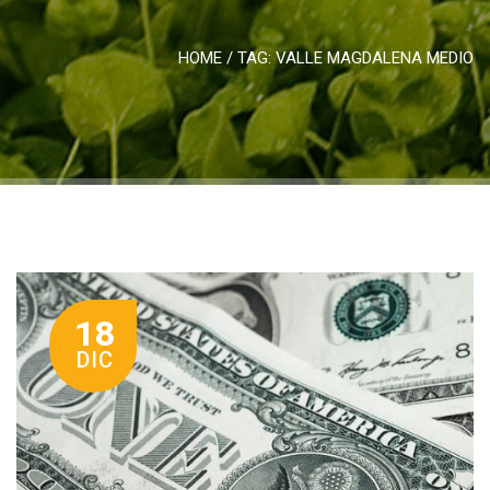
HOME
/ TAG:
VALLE MAGDALENA MEDIO
18
DIC