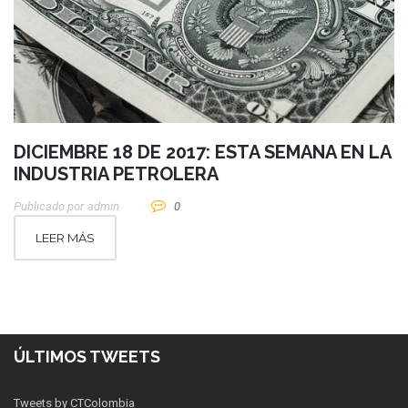
DICIEMBRE 18 DE 2017: ESTA SEMANA EN LA
INDUSTRIA PETROLERA
Publicado por
Admin
0
LEER MÁS
ÚLTIMOS TWEETS
Tweets by CTColombia