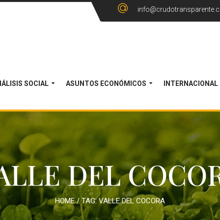
info@crudotransparente.
ÁLISIS SOCIAL
ASUNTOS ECONÓMICOS
INTERNACIONAL
ALLE DEL COCO
HOME
/ TAG:
VALLE DEL COCORA