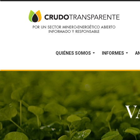
QUIÉNES SOMOS
INFORMES
AN
V