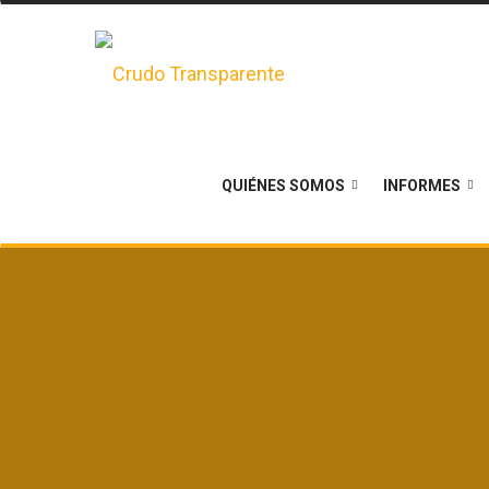
QUIÉNES SOMOS
INFORMES