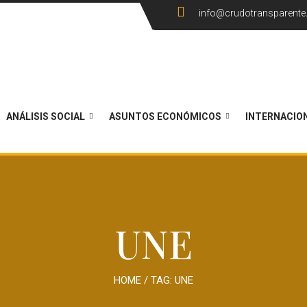
info@crudotransparent
ANÁLISIS SOCIAL
ASUNTOS ECONÓMICOS
INTERNACIO
UNE
HOME
/ TAG:
UNE