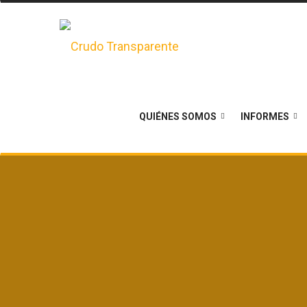
QUIÉNES SOMOS
INFORMES