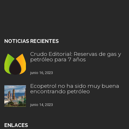
NOTICIAS RECIENTES
Crudo Editorial: Reservas de gas y
petróleo para 7 años
junio 16, 2023
Ecopetrol no ha sido muy buena
encontrando petróleo
junio 14, 2023
ENLACES