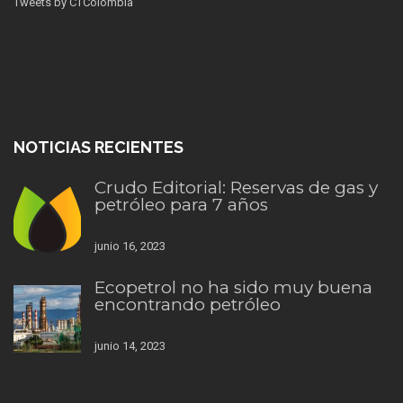
Tweets by CTColombia
NOTICIAS RECIENTES
Crudo Editorial: Reservas de gas y
petróleo para 7 años
junio 16, 2023
Ecopetrol no ha sido muy buena
encontrando petróleo
junio 14, 2023