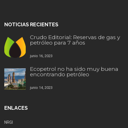
NOTICIAS RECIENTES
Crudo Editorial: Reservas de gas y
petróleo para 7 años
junio 16, 2023
Ecopetrol no ha sido muy buena
encontrando petróleo
junio 14, 2023
ENLACES
NRGI