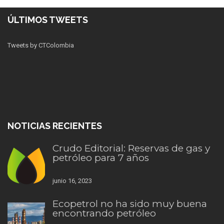
ÚLTIMOS TWEETS
Tweets by CTColombia
NOTICIAS RECIENTES
Crudo Editorial: Reservas de gas y
petróleo para 7 años
junio 16, 2023
Ecopetrol no ha sido muy buena
encontrando petróleo