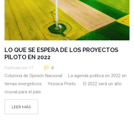
LO QUE SE ESPERA DE LOS PROYECTOS
PILOTO EN 2022
Publicado por
CT
0
Columna de Opinión Nacional La agenda política en 2022 en
temas energéticos Yessica Prieto El 2022 será un año
crucial para el país.
LEER MÁS