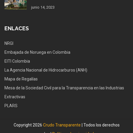
junio 14, 2023
ENLACES
NRGI
Embajada de Noruega en Colombia
EITI Colombia
La Agencia Nacional de Hidrocarburos (ANH)
Mapa de Regalías
Mesa de la Sociedad Civil para la Transparencia en las Industrias
Extractivas
PLARS
Copyright 2026
Crudo Transparente
| Todos los derechos