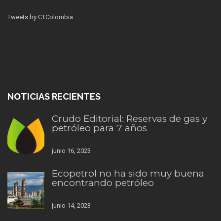
Tweets by CTColombia
NOTICIAS RECIENTES
Crudo Editorial: Reservas de gas y
petróleo para 7 años
junio 16, 2023
Ecopetrol no ha sido muy buena
encontrando petróleo
junio 14, 2023