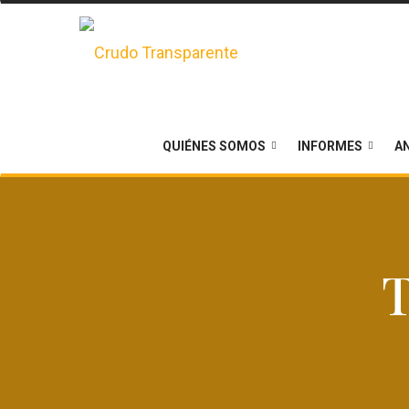
QUIÉNES SOMOS
INFORMES
AN