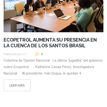
ECOPETROL AUMENTA SU PRESENCIA EN
LA CUENCA DE LOS SANTOS BRASIL
Publicado por
CT
0
Columna de Opinión Nacional La última “jugadita” del gobierno
sobre Ecopetrol Katherine Casas Pérez, Investigadora
Nacional Al presidente, Iván Duque, le quedan 4
LEER MÁS