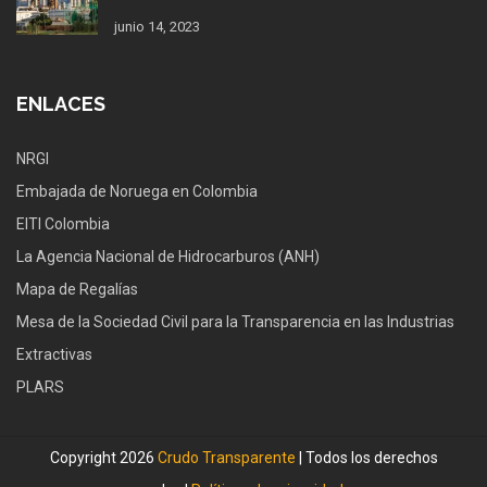
junio 14, 2023
ENLACES
NRGI
Embajada de Noruega en Colombia
EITI Colombia
La Agencia Nacional de Hidrocarburos (ANH)
Mapa de Regalías
Mesa de la Sociedad Civil para la Transparencia en las Industrias
Extractivas
PLARS
Copyright 2026
Crudo Transparente
| Todos los derechos