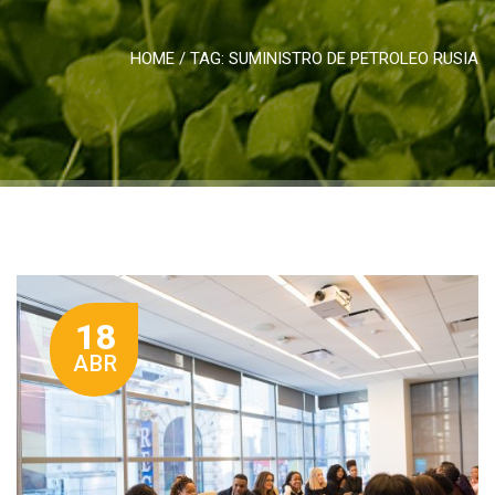
HOME
/ TAG:
SUMINISTRO DE PETROLEO RUSIA
18
ABR