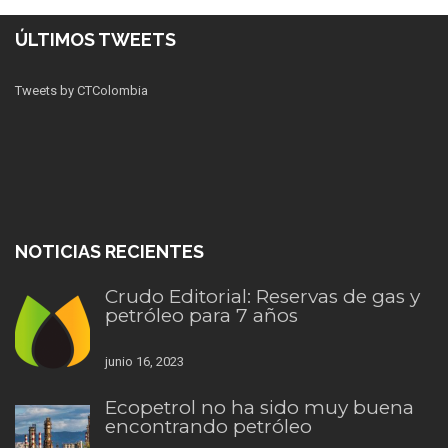
ÚLTIMOS TWEETS
Tweets by CTColombia
NOTICIAS RECIENTES
Crudo Editorial: Reservas de gas y
petróleo para 7 años
junio 16, 2023
Ecopetrol no ha sido muy buena
encontrando petróleo