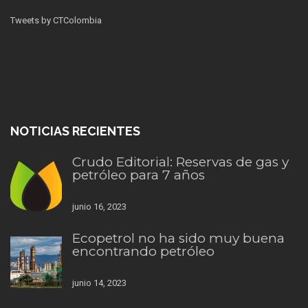
Tweets by CTColombia
NOTICIAS RECIENTES
Crudo Editorial: Reservas de gas y
petróleo para 7 años
junio 16, 2023
Ecopetrol no ha sido muy buena
encontrando petróleo
junio 14, 2023