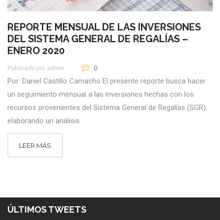
REPORTE MENSUAL DE LAS INVERSIONES
DEL SISTEMA GENERAL DE REGALÍAS –
ENERO 2020
Publicado por
Admin
0
Por: Daniel Castillo Camacho El presente reporte busca hacer
un seguimiento mensual a las inversiones hechas con los
recursos provenientes del Sistema General de Regalías (SGR),
elaborando un análisis
LEER MÁS
ÚLTIMOS TWEETS